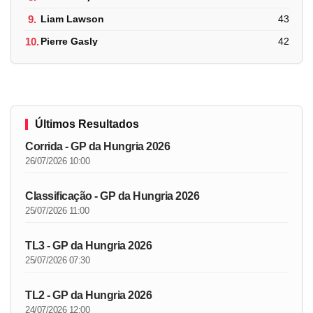
9.
Liam Lawson
43
10.
Pierre Gasly
42
Últimos Resultados
Corrida - GP da Hungria 2026
26/07/2026 10:00
Classificação - GP da Hungria 2026
25/07/2026 11:00
TL3 - GP da Hungria 2026
25/07/2026 07:30
TL2 - GP da Hungria 2026
24/07/2026 12:00