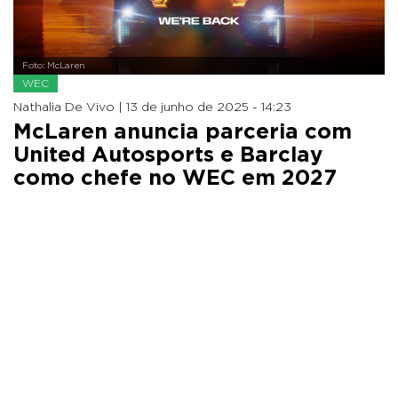
Foto: McLaren
WEC
Nathalia De Vivo |
13 de junho de 2025 - 14:23
McLaren anuncia parceria com
United Autosports e Barclay
como chefe no WEC em 2027