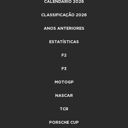
CALENDÁRIO 2026
CLASSIFICAÇÃO 2026
ANOS ANTERIORES
ESTATÍSTICAS
F2
F3
MOTOGP
NASCAR
TCR
PORSCHE CUP