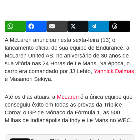
A McLaren anunciou nesta sexta-feira (13) o
lançamento oficial de sua equipe de Endurance, a
McLaren United AS, no aniversário de 30 anos de
sua vitória nas 24 Horas de Le Mans. Na época, o
carro era comandado por JJ Lehto,
Yannick Dalmas
e Masanori Sekiya.
Até os dias atuais, a
McLaren
é a única equipe que
conseguiu êxito em todas as provas da Tríplice
Coroa: o GP de Mônaco da Fórmula 1, as 500
Milhas de Indianápolis da Indy e Le Mans no WEC.