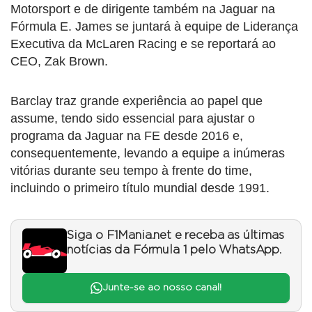
Motorsport e de dirigente também na Jaguar na
Fórmula E. James se juntará à equipe de Liderança
Executiva da McLaren Racing e se reportará ao
CEO, Zak Brown.
Barclay traz grande experiência ao papel que
assume, tendo sido essencial para ajustar o
programa da Jaguar na FE desde 2016 e,
consequentemente, levando a equipe a inúmeras
vitórias durante seu tempo à frente do time,
incluindo o primeiro título mundial desde 1991.
Siga o F1Mania.net e receba as últimas
notícias da Fórmula 1 pelo WhatsApp.
Junte-se ao nosso canal!