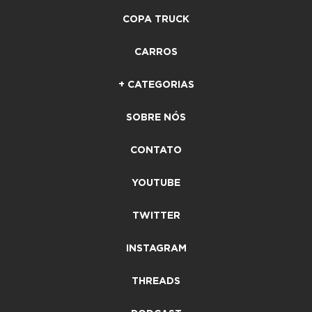
COPA TRUCK
CARROS
+ CATEGORIAS
SOBRE NÓS
CONTATO
YOUTUBE
TWITTER
INSTAGRAM
THREADS