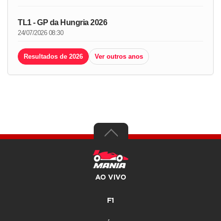
TL1 - GP da Hungria 2026
24/07/2026 08:30
Resultados de 2026
Ver outros anos
AO VIVO
F1