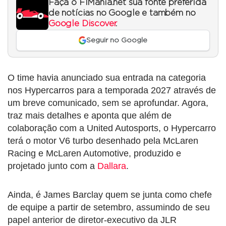
Faça o F1Mania.net sua fonte preferida
de notícias no Google e também no
Google Discover
.
Seguir no Google
O time havia anunciado sua entrada na categoria
nos Hypercarros para a temporada 2027 através de
um breve comunicado, sem se aprofundar. Agora,
traz mais detalhes e aponta que além de
colaboração com a United Autosports, o Hypercarro
terá o motor V6 turbo desenhado pela McLaren
Racing e McLaren Automotive, produzido e
projetado junto com a
Dallara
.
Ainda, é James Barclay quem se junta como chefe
de equipe a partir de setembro, assumindo de seu
papel anterior de diretor-executivo da JLR