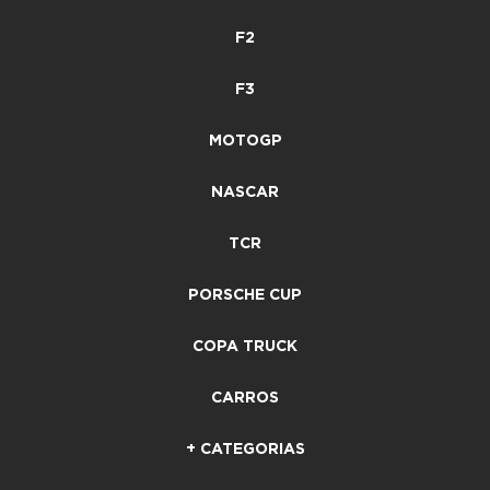
F2
F3
MOTOGP
NASCAR
TCR
PORSCHE CUP
COPA TRUCK
CARROS
+ CATEGORIAS