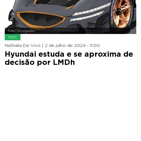
Foto: Divulgação
WEC
Nathalia De Vivo |
2 de julho de 2024 - 11:00
Hyundai estuda e se aproxima de
decisão por LMDh