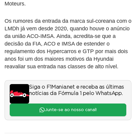
Moteurs.
Os rumores da entrada da marca sul-coreana com o
LMDh já vem desde 2020, quando houve o anúncio
da união ACO-IMSA. Ainda, acredita-se que a
decisão da FIA, ACO e IMSA de estender o
regulamento dos Hypercarros e GTP por mais dois
anos foi um dos maiores motivos da Hyundai
reavaliar sua entrada nas classes de alto nível.
Siga o F1Mania.net e receba as últimas
notícias da Fórmula 1 pelo WhatsApp.
Junte-se ao nosso canal!