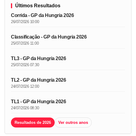
Últimos Resultados
Corrida - GP da Hungria 2026
26/07/2026 10:00
Classificação - GP da Hungria 2026
25/07/2026 11:00
TL3 - GP da Hungria 2026
25/07/2026 07:30
TL2 - GP da Hungria 2026
24/07/2026 12:00
TL1 - GP da Hungria 2026
24/07/2026 08:30
Resultados de 2026
Ver outros anos