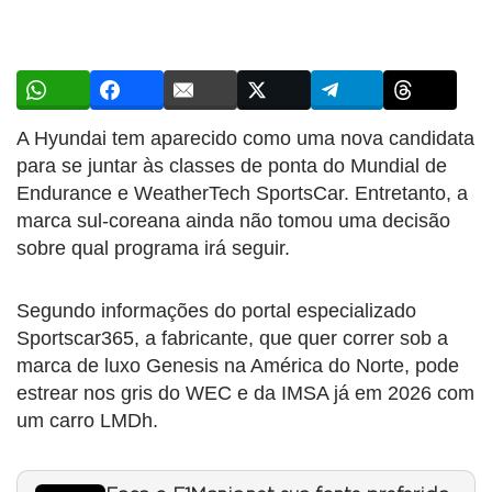
A Hyundai tem aparecido como uma nova candidata
para se juntar às classes de ponta do Mundial de
Endurance e WeatherTech SportsCar. Entretanto, a
marca sul-coreana ainda não tomou uma decisão
sobre qual programa irá seguir.
Segundo informações do portal especializado
Sportscar365, a fabricante, que quer correr sob a
marca de luxo Genesis na América do Norte, pode
estrear nos gris do WEC e da IMSA já em 2026 com
um carro LMDh.