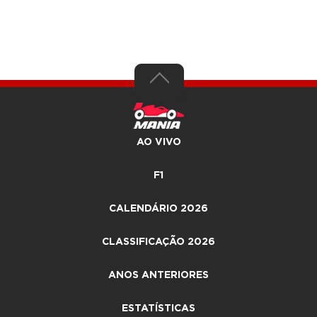
AO VIVO
F1
CALENDÁRIO 2026
CLASSIFICAÇÃO 2026
ANOS ANTERIORES
ESTATÍSTICAS