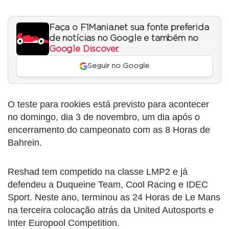
Faça o F1Mania.net sua fonte preferida
de notícias no Google e também no
Google Discover
.
Seguir no Google
O teste para rookies está previsto para acontecer
no domingo, dia 3 de novembro, um dia após o
encerramento do campeonato com as 8 Horas de
Bahrein.
Reshad tem competido na classe LMP2 e já
defendeu a Duqueine Team, Cool Racing e IDEC
Sport. Neste ano, terminou as 24 Horas de Le Mans
na terceira colocação atrás da United Autosports e
Inter Europool Competition.