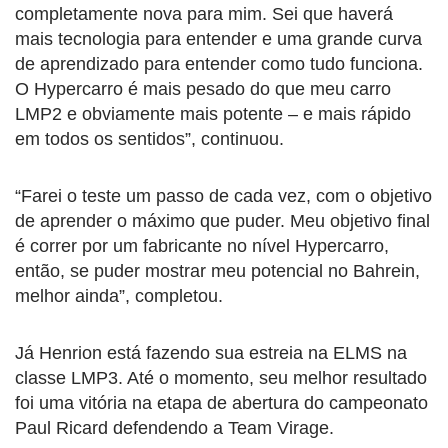
completamente nova para mim. Sei que haverá
mais tecnologia para entender e uma grande curva
de aprendizado para entender como tudo funciona.
O Hypercarro é mais pesado do que meu carro
LMP2 e obviamente mais potente – e mais rápido
em todos os sentidos”, continuou.
“Farei o teste um passo de cada vez, com o objetivo
de aprender o máximo que puder. Meu objetivo final
é correr por um fabricante no nível Hypercarro,
então, se puder mostrar meu potencial no Bahrein,
melhor ainda”, completou.
Já Henrion está fazendo sua estreia na ELMS na
classe LMP3. Até o momento, seu melhor resultado
foi uma vitória na etapa de abertura do campeonato
Paul Ricard defendendo a Team Virage.