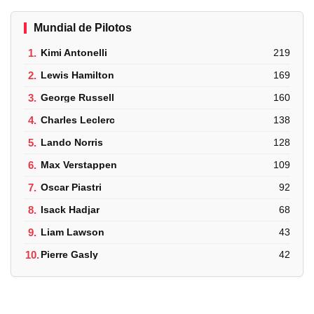
Mundial de Pilotos
1.
Kimi Antonelli
219
2.
Lewis Hamilton
169
3.
George Russell
160
4.
Charles Leclerc
138
5.
Lando Norris
128
6.
Max Verstappen
109
7.
Oscar Piastri
92
8.
Isack Hadjar
68
9.
Liam Lawson
43
10.
Pierre Gasly
42