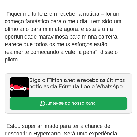
“Fiquei muito feliz em receber a notícia – foi um
começo fantástico para o meu dia. Tem sido um
ótimo ano para mim até agora, e esta é uma
oportunidade maravilhosa para minha carreira.
Parece que todos os meus esforços estão
realmente começando a valer a pena”, disse o
piloto.
Siga o F1Mania.net e receba as últimas
notícias da Fórmula 1 pelo WhatsApp.
Junte-se ao nosso canal!
“Estou super animado para ter a chance de
descobrir o Hypercarro. Será uma experiência