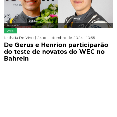
Foto: WEC
WEC
Nathalia De Vivo |
24 de setembro de 2024 - 10:55
De Gerus e Henrion participarão
do teste de novatos do WEC no
Bahrein