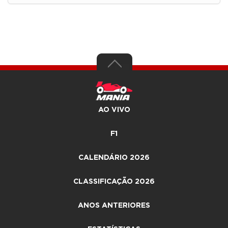
AO VIVO
F1
CALENDÁRIO 2026
CLASSIFICAÇÃO 2026
ANOS ANTERIORES