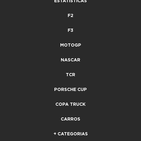
ESTATÍSTICAS
F2
F3
MOTOGP
NASCAR
TCR
PORSCHE CUP
COPA TRUCK
CARROS
+ CATEGORIAS