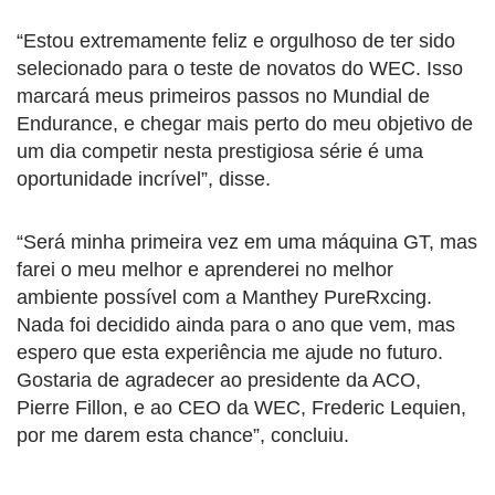
“Estou extremamente feliz e orgulhoso de ter sido
selecionado para o teste de novatos do WEC. Isso
marcará meus primeiros passos no Mundial de
Endurance, e chegar mais perto do meu objetivo de
um dia competir nesta prestigiosa série é uma
oportunidade incrível”, disse.
“Será minha primeira vez em uma máquina GT, mas
farei o meu melhor e aprenderei no melhor
ambiente possível com a Manthey PureRxcing.
Nada foi decidido ainda para o ano que vem, mas
espero que esta experiência me ajude no futuro.
Gostaria de agradecer ao presidente da ACO,
Pierre Fillon, e ao CEO da WEC, Frederic Lequien,
por me darem esta chance”, concluiu.