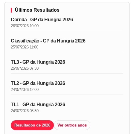
Últimos Resultados
Corrida - GP da Hungria 2026
26/07/2026 10:00
Classificação - GP da Hungria 2026
25/07/2026 11:00
TL3 - GP da Hungria 2026
25/07/2026 07:30
TL2 - GP da Hungria 2026
24/07/2026 12:00
TL1 - GP da Hungria 2026
24/07/2026 08:30
Resultados de 2026
Ver outros anos