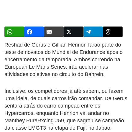
Reshad de Gerus e Gillian Henrion farão parte do
teste de novatos do Mundial de Endurance após o
encerramento da temporada. Ambos correndo na
European Le Mans Series, irão acelerar nas
atividades coletivas no circuito do Bahrein.
Inclusive, os competidores já até sabem, ou fazem
uma ideia, de quais carros irão comandar. De Gerus
sentará atrás do carro campeão entre os
Hypercarros, enquanto Henrion vai andar no
Manthey PureRxcing #59, que sagrou-se campeão
da classe LMGT3 na etapa de Fuji, no Japão.