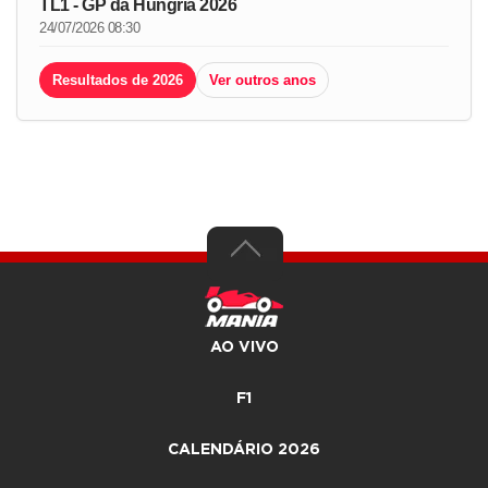
TL1 - GP da Hungria 2026
24/07/2026 08:30
Resultados de 2026
Ver outros anos
AO VIVO
F1
CALENDÁRIO 2026