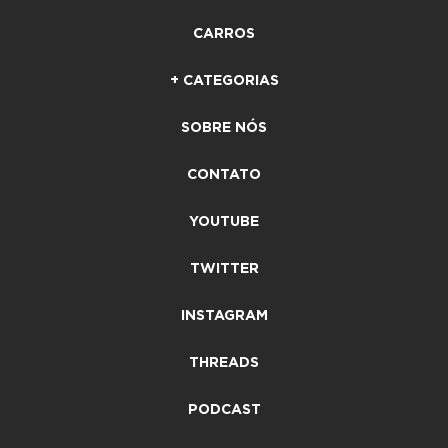
CARROS
+ CATEGORIAS
SOBRE NÓS
CONTATO
YOUTUBE
TWITTER
INSTAGRAM
THREADS
PODCAST