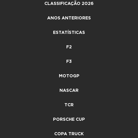
CLASSIFICAÇÃO 2026
ANOS ANTERIORES
ESTATÍSTICAS
F2
F3
MOTOGP
NASCAR
TCR
PORSCHE CUP
COPA TRUCK