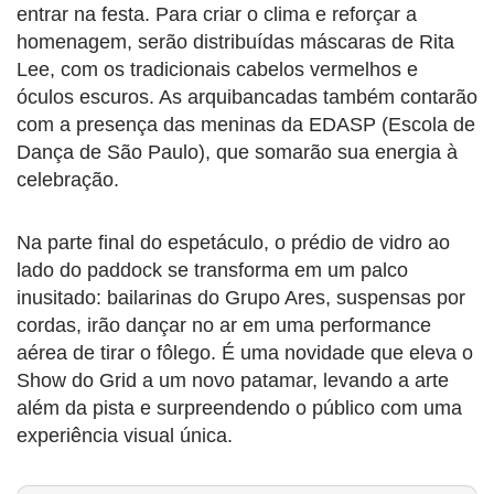
entrar na festa. Para criar o clima e reforçar a
homenagem, serão distribuídas máscaras de Rita
Lee, com os tradicionais cabelos vermelhos e
óculos escuros. As arquibancadas também contarão
com a presença das meninas da EDASP (Escola de
Dança de São Paulo), que somarão sua energia à
celebração.
Na parte final do espetáculo, o prédio de vidro ao
lado do paddock se transforma em um palco
inusitado: bailarinas do Grupo Ares, suspensas por
cordas, irão dançar no ar em uma performance
aérea de tirar o fôlego. É uma novidade que eleva o
Show do Grid a um novo patamar, levando a arte
além da pista e surpreendendo o público com uma
experiência visual única.