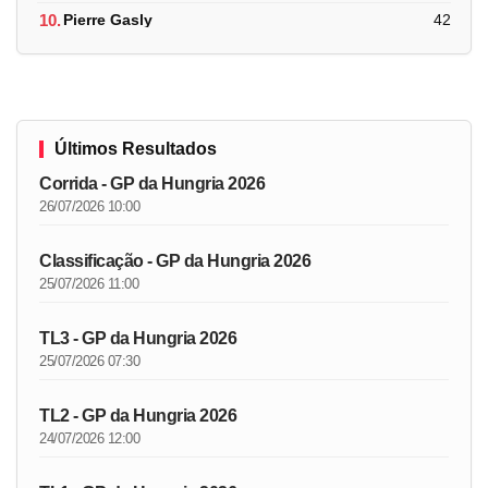
10.
Pierre Gasly
42
Últimos Resultados
Corrida - GP da Hungria 2026
26/07/2026 10:00
Classificação - GP da Hungria 2026
25/07/2026 11:00
TL3 - GP da Hungria 2026
25/07/2026 07:30
TL2 - GP da Hungria 2026
24/07/2026 12:00