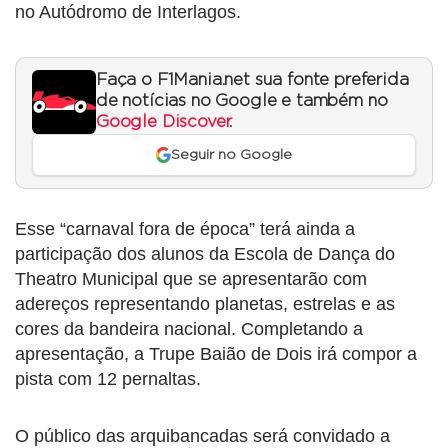
no Autódromo de Interlagos.
Faça o F1Mania.net sua fonte preferida
de notícias no Google e também no
Google Discover
.
Seguir no Google
Esse “carnaval fora de época” terá ainda a
participação dos alunos da Escola de Dança do
Theatro Municipal que se apresentarão com
adereços representando planetas, estrelas e as
cores da bandeira nacional. Completando a
apresentação, a Trupe Baião de Dois irá compor a
pista com 12 pernaltas.
O público das arquibancadas será convidado a