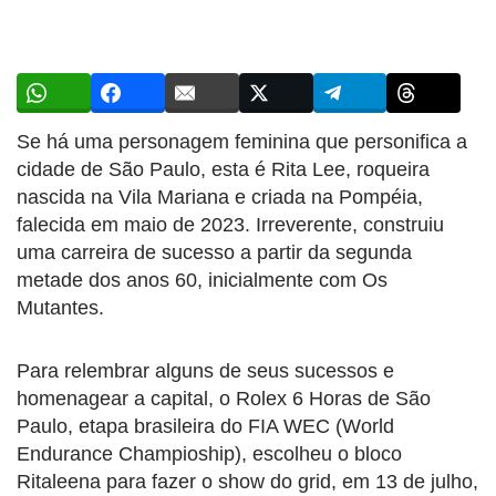
Se há uma personagem feminina que personifica a
cidade de São Paulo, esta é Rita Lee, roqueira
nascida na Vila Mariana e criada na Pompéia,
falecida em maio de 2023. Irreverente, construiu
uma carreira de sucesso a partir da segunda
metade dos anos 60, inicialmente com Os
Mutantes.
Para relembrar alguns de seus sucessos e
homenagear a capital, o Rolex 6 Horas de São
Paulo, etapa brasileira do FIA WEC (World
Endurance Champioship), escolheu o bloco
Ritaleena para fazer o show do grid, em 13 de julho,