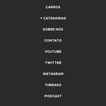
CARROS
+ CATEGORIAS
SOBRE NÓS
CONTATO
YOUTUBE
TWITTER
INSTAGRAM
THREADS
PODCAST