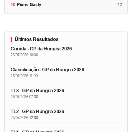
10.
Pierre Gasly
42
Últimos Resultados
Corrida - GP da Hungria 2026
26/07/2026 10:00
Classificação - GP da Hungria 2026
25/07/2026 11:00
TL3 - GP da Hungria 2026
25/07/2026 07:30
TL2 - GP da Hungria 2026
24/07/2026 12:00