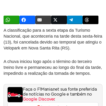
A classificação para a sexta etapa da Turismo
Nacional, que aconteceria na tarde desta sexta-feira
(13), foi cancelada devido ao temporal que atingiu o
Velopark em Nova Santa Rita (RS).
A chuva iniciou logo após o término do terceiro
treino livre e permaneceu ao longo do final da tarde,
impedindo a realização da tomada de tempos.
Faça o F1Mania.net sua fonte preferida
de notícias no Google e também no
Google Discover
.