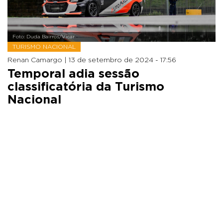
Foto: Duda Bairros/Vicar
TURISMO NACIONAL
Renan Camargo |
13 de setembro de 2024 - 17:56
Temporal adia sessão
classificatória da Turismo
Nacional