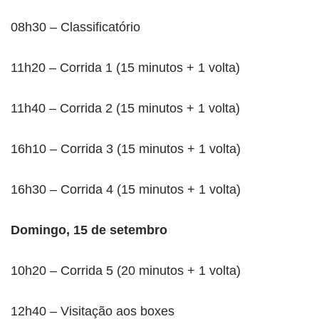
08h30 – Classificatório
11h20 – Corrida 1 (15 minutos + 1 volta)
11h40 – Corrida 2 (15 minutos + 1 volta)
16h10 – Corrida 3 (15 minutos + 1 volta)
16h30 – Corrida 4 (15 minutos + 1 volta)
Domingo, 15 de setembro
10h20 – Corrida 5 (20 minutos + 1 volta)
12h40 – Visitação aos boxes