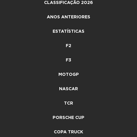
CLASSIFICAÇÃO 2026
ANOS ANTERIORES
ESTATÍSTICAS
F2
F3
MOTOGP
NASCAR
TCR
PORSCHE CUP
COPA TRUCK