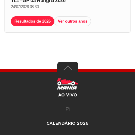
TL1 - GP da Hungria 2026
24/07/2026 08:30
Resultados de 2026
Ver outros anos
AO VIVO
F1
CALENDÁRIO 2026