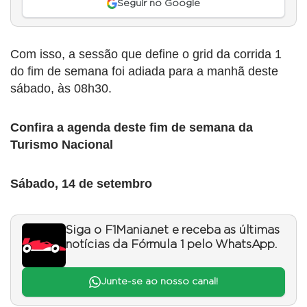
Seguir no Google
Com isso, a sessão que define o grid da corrida 1
do fim de semana foi adiada para a manhã deste
sábado, às 08h30.
Confira a agenda deste fim de semana da
Turismo Nacional
Sábado, 14 de setembro
Siga o F1Mania.net e receba as últimas
notícias da Fórmula 1 pelo WhatsApp.
Junte-se ao nosso canal!