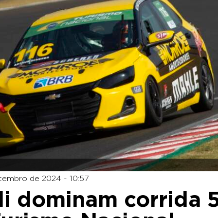
tembro de 2024 - 10:57
li dominam corrida 