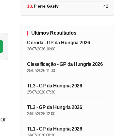
10.
Pierre Gasly
42
Últimos Resultados
Corrida - GP da Hungria 2026
26/07/2026 10:00
Classificação - GP da Hungria 2026
25/07/2026 11:00
TL3 - GP da Hungria 2026
25/07/2026 07:30
TL2 - GP da Hungria 2026
24/07/2026 12:00
tor
TL1 - GP da Hungria 2026
24/07/2026 08:30