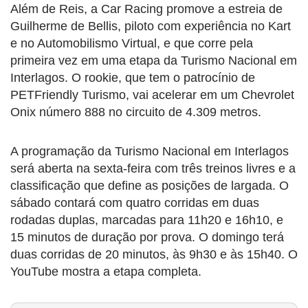
Além de Reis, a Car Racing promove a estreia de
Guilherme de Bellis, piloto com experiência no Kart
e no Automobilismo Virtual, e que corre pela
primeira vez em uma etapa da Turismo Nacional em
Interlagos. O rookie, que tem o patrocínio de
PETFriendly Turismo, vai acelerar em um Chevrolet
Onix número 888 no circuito de 4.309 metros.
A programação da Turismo Nacional em Interlagos
será aberta na sexta-feira com três treinos livres e a
classificação que define as posições de largada. O
sábado contará com quatro corridas em duas
rodadas duplas, marcadas para 11h20 e 16h10, e
15 minutos de duração por prova. O domingo terá
duas corridas de 20 minutos, às 9h30 e às 15h40. O
YouTube mostra a etapa completa.