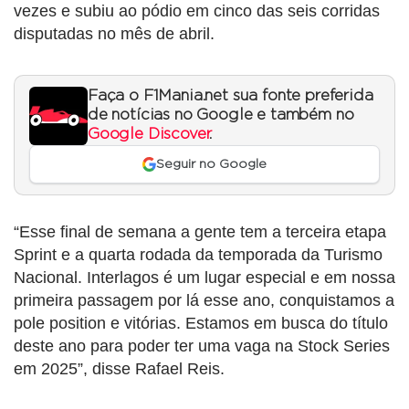
vezes e subiu ao pódio em cinco das seis corridas
disputadas no mês de abril.
Faça o F1Mania.net sua fonte preferida
de notícias no Google e também no
Google Discover
.
Seguir no Google
“Esse final de semana a gente tem a terceira etapa
Sprint e a quarta rodada da temporada da Turismo
Nacional. Interlagos é um lugar especial e em nossa
primeira passagem por lá esse ano, conquistamos a
pole position e vitórias. Estamos em busca do título
deste ano para poder ter uma vaga na Stock Series
em 2025”, disse Rafael Reis.