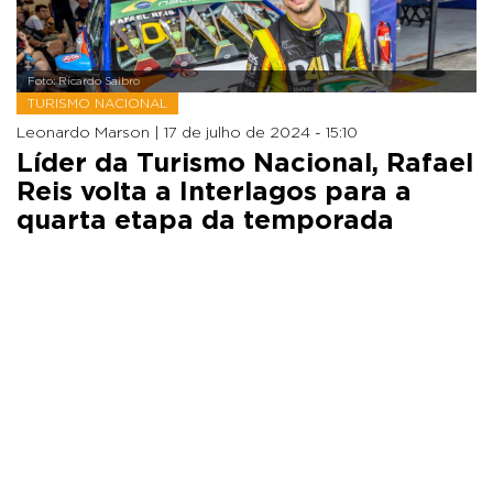
Foto: Ricardo Saibro
TURISMO NACIONAL
Leonardo Marson |
17 de julho de 2024 - 15:10
Líder da Turismo Nacional, Rafael
Reis volta a Interlagos para a
quarta etapa da temporada