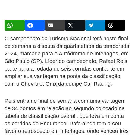
O campeonato da Turismo Nacional terá neste final
de semana a disputa da quarta etapa da temporada
2024, marcada para o Autódromo de Interlagos, em
São Paulo (SP). Líder do campeonato, Rafael Reis
parte para a rodada de seis corridas confiante em
ampliar sua vantagem na ponta da classificação
com o Chevrolet Onix da equipe Car Racing.
Reis entra no final de semana com uma vantagem
de 34 pontos em relação ao segundo colocado na
tabela de classificação overall, que leva em conta
as corridas de Endurance. Rafa ainda tem a seu
favor o retrospecto em Interlagos, onde venceu três