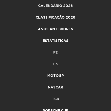
CALENDÁRIO 2026
CLASSIFICAÇÃO 2026
ANOS ANTERIORES
ESTATÍSTICAS
F2
F3
MOTOGP
NASCAR
TCR
PORSCHE CUP