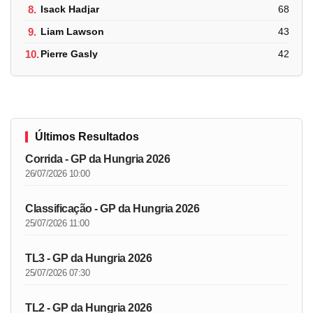
8.
Isack Hadjar
68
9.
Liam Lawson
43
10.
Pierre Gasly
42
Últimos Resultados
Corrida - GP da Hungria 2026
26/07/2026 10:00
Classificação - GP da Hungria 2026
25/07/2026 11:00
TL3 - GP da Hungria 2026
25/07/2026 07:30
TL2 - GP da Hungria 2026