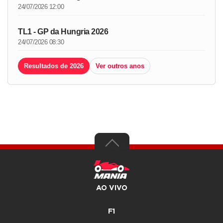
24/07/2026 12:00
TL1 - GP da Hungria 2026
24/07/2026 08:30
Resultados de 2026
Ver outros anos
AO VIVO
F1