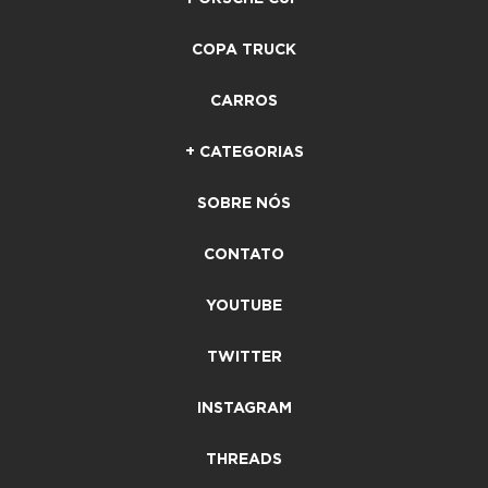
COPA TRUCK
CARROS
+ CATEGORIAS
SOBRE NÓS
CONTATO
YOUTUBE
TWITTER
INSTAGRAM
THREADS