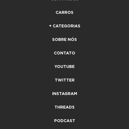
CARROS
+ CATEGORIAS
SOBRE NÓS
CONTATO
YOUTUBE
TWITTER
INSTAGRAM
THREADS
PODCAST