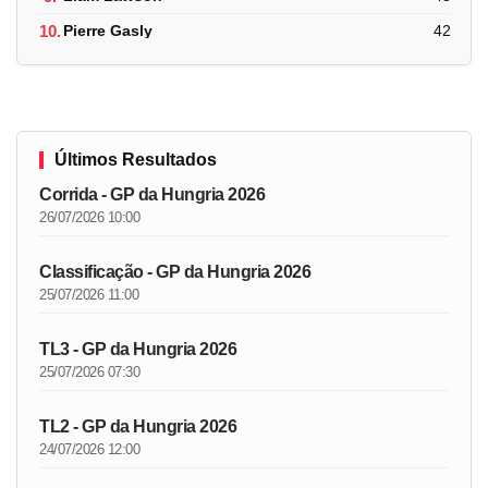
10.
Pierre Gasly
42
Últimos Resultados
Corrida - GP da Hungria 2026
26/07/2026 10:00
Classificação - GP da Hungria 2026
25/07/2026 11:00
TL3 - GP da Hungria 2026
25/07/2026 07:30
TL2 - GP da Hungria 2026
24/07/2026 12:00