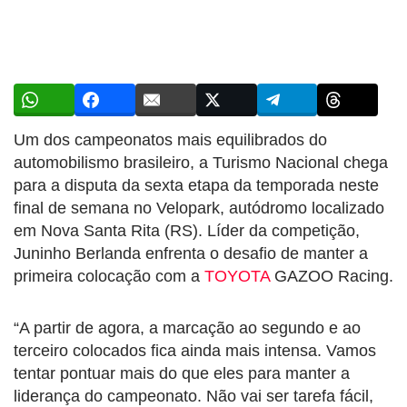
Um dos campeonatos mais equilibrados do
automobilismo brasileiro, a Turismo Nacional chega
para a disputa da sexta etapa da temporada neste
final de semana no Velopark, autódromo localizado
em Nova Santa Rita (RS). Líder da competição,
Juninho Berlanda enfrenta o desafio de manter a
primeira colocação com a
TOYOTA
GAZOO Racing.
“A partir de agora, a marcação ao segundo e ao
terceiro colocados fica ainda mais intensa. Vamos
tentar pontuar mais do que eles para manter a
liderança do campeonato. Não vai ser tarefa fácil,