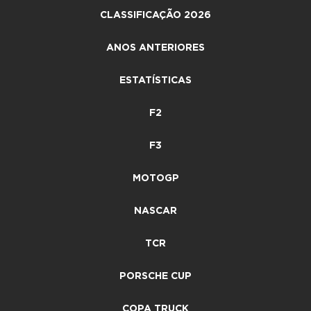
CLASSIFICAÇÃO 2026
ANOS ANTERIORES
ESTATÍSTICAS
F2
F3
MOTOGP
NASCAR
TCR
PORSCHE CUP
COPA TRUCK