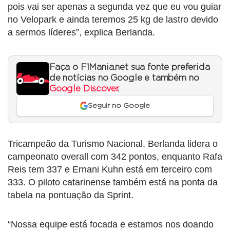
pois vai ser apenas a segunda vez que eu vou guiar
no Velopark e ainda teremos 25 kg de lastro devido
a sermos líderes”, explica Berlanda.
Faça o F1Mania.net sua fonte preferida
de notícias no Google e também no
Google Discover
.
Seguir no Google
Tricampeão da Turismo Nacional, Berlanda lidera o
campeonato overall com 342 pontos, enquanto Rafa
Reis tem 337 e Ernani Kuhn está em terceiro com
333. O piloto catarinense também está na ponta da
tabela na pontuação da Sprint.
“Nossa equipe está focada e estamos nos doando