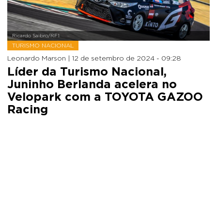
Ricardo Saibro/RF1
TURISMO NACIONAL
Leonardo Marson |
12 de setembro de 2024 - 09:28
Líder da Turismo Nacional,
Juninho Berlanda acelera no
Velopark com a TOYOTA GAZOO
Racing