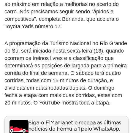
ao máximo em relação a melhorias no acerto do
carro. Nós precisamos seguir sendo rápidos e
competitivos”, completa Berlanda, que acelera o
Toyota Yaris número 17.
A programação da Turismo Nacional no Rio Grande
do Sul será iniciada nesta sexta-feira (13), quando
ocorrem os treinos livres e a classificação que
determinará as posições de largada para a primeira
corrida do final de semana. O sábado terá quatro
corridas, todas com 15 minutos de duração, e
divididas em duas rodadas duplas. O domingo
fecha a etapa com mais duas corridas, estas com
20 minutos. O YouTube mostra toda a etapa.
Siga o F1Mania.net e receba as últimas
notícias da Fórmula 1 pelo WhatsApp.