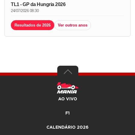
TL1 - GP da Hungria 2026
24/07/2026 08:30
Resultados de 2026
Ver outros anos
AO VIVO
F1
CALENDÁRIO 2026