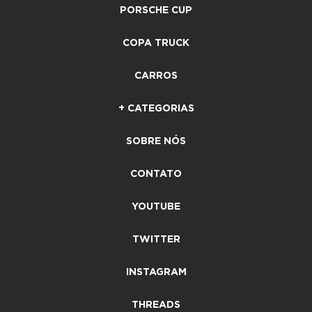
PORSCHE CUP
COPA TRUCK
CARROS
+ CATEGORIAS
SOBRE NÓS
CONTATO
YOUTUBE
TWITTER
INSTAGRAM
THREADS