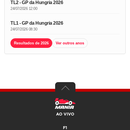
TL2 - GP da Hungria 2026
24/07/2026 12:00
TL1 - GP da Hungria 2026
24/07/2026 08:30
Resultados de 2026
Ver outros anos
AO VIVO
F1