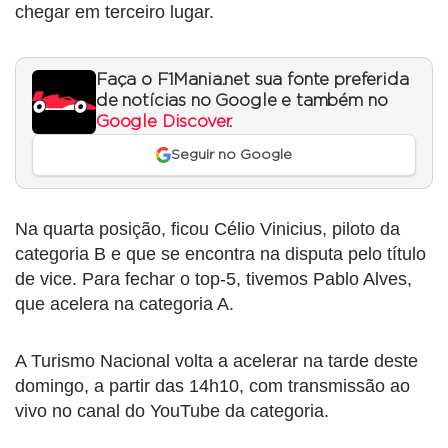
chegar em terceiro lugar.
Faça o F1Mania.net sua fonte preferida
de notícias no Google e também no
Google Discover
.
Seguir no Google
Na quarta posição, ficou Célio Vinicius, piloto da
categoria B e que se encontra na disputa pelo título
de vice. Para fechar o top-5, tivemos Pablo Alves,
que acelera na categoria A.
A Turismo Nacional volta a acelerar na tarde deste
domingo, a partir das 14h10, com transmissão ao
vivo no canal do YouTube da categoria.