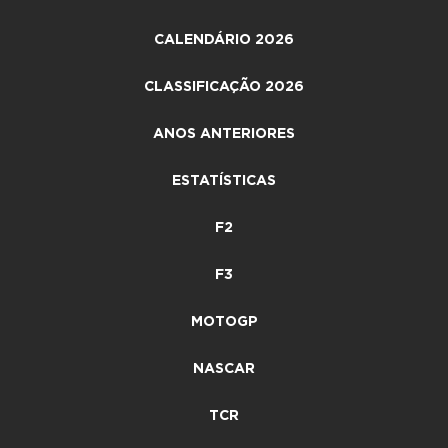
CALENDÁRIO 2026
CLASSIFICAÇÃO 2026
ANOS ANTERIORES
ESTATÍSTICAS
F2
F3
MOTOGP
NASCAR
TCR