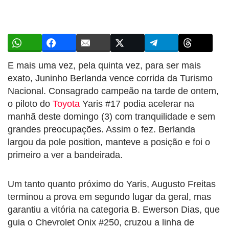
E mais uma vez, pela quinta vez, para ser mais
exato, Juninho Berlanda vence corrida da Turismo
Nacional. Consagrado campeão na tarde de ontem,
o piloto do
Toyota
Yaris #17 podia acelerar na
manhã deste domingo (3) com tranquilidade e sem
grandes preocupações. Assim o fez. Berlanda
largou da pole position, manteve a posição e foi o
primeiro a ver a bandeirada.
Um tanto quanto próximo do Yaris, Augusto Freitas
terminou a prova em segundo lugar da geral, mas
garantiu a vitória na categoria B. Ewerson Dias, que
guia o Chevrolet Onix #250, cruzou a linha de