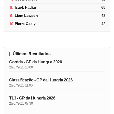
8.
Isack Hadjar
68
9.
Liam Lawson
43
10.
Pierre Gasly
42
Últimos Resultados
Corrida - GP da Hungria 2026
26/07/2026 10:00
Classificação - GP da Hungria 2026
25/07/2026 11:00
TL3 - GP da Hungria 2026
25/07/2026 07:30