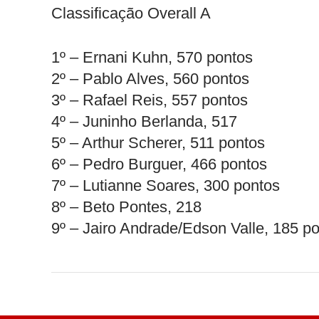
Classificação Overall A
1º – Ernani Kuhn, 570 pontos
2º – Pablo Alves, 560 pontos
3º – Rafael Reis, 557 pontos
4º – Juninho Berlanda, 517
5º – Arthur Scherer, 511 pontos
6º – Pedro Burguer, 466 pontos
7º – Lutianne Soares, 300 pontos
8º – Beto Pontes, 218
9º – Jairo Andrade/Edson Valle, 185 p