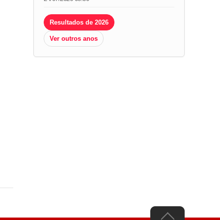
Resultados de 2026
Ver outros anos