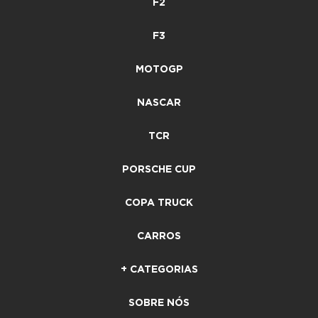
F2
F3
MOTOGP
NASCAR
TCR
PORSCHE CUP
COPA TRUCK
CARROS
+ CATEGORIAS
SOBRE NÓS