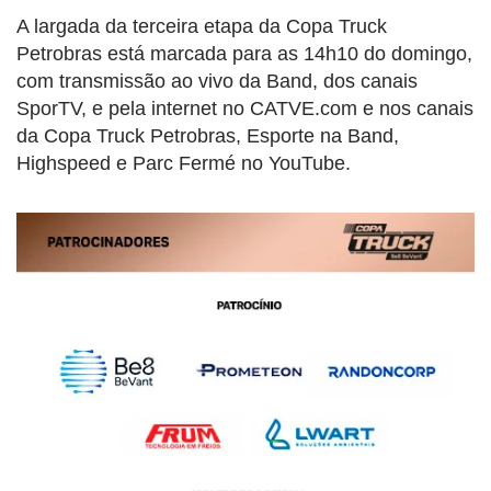
A largada da terceira etapa da Copa Truck
Petrobras está marcada para as 14h10 do domingo,
com transmissão ao vivo da Band, dos canais
SporTV, e pela internet no CATVE.com e nos canais
da Copa Truck Petrobras, Esporte na Band,
Highspeed e Parc Fermé no YouTube.