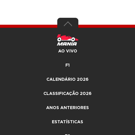
AO VIVO
F1
CALENDÁRIO 2026
CLASSIFICAÇÃO 2026
ANOS ANTERIORES
ESTATÍSTICAS