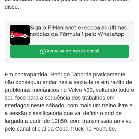
disse.
Siga o F1Mania.net e receba as últimas
notícias da Fórmula 1 pelo WhatsApp.
Junte-se ao nosso canal!
Em contrapartida, Rodrigo Taborda praticamente
não conseguiu andar nesta sexta-feira em razão de
problemas mecânicos no Volvo #33, voltando todo o
seu foco para a sequência dos trabalhos em
Interlagos neste sábado, com mais um treino livre e
a sessão classificatória que vai definir o grid de
largada a partir de 12h50, com transmissão ao vivo
pelo canal oficial da Copa Truck no YouTube.