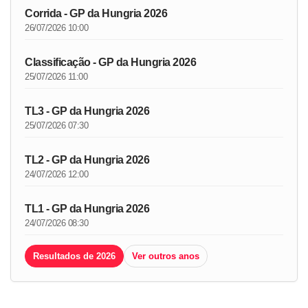
Corrida - GP da Hungria 2026
26/07/2026 10:00
Classificação - GP da Hungria 2026
25/07/2026 11:00
TL3 - GP da Hungria 2026
25/07/2026 07:30
TL2 - GP da Hungria 2026
24/07/2026 12:00
TL1 - GP da Hungria 2026
24/07/2026 08:30
Resultados de 2026
Ver outros anos