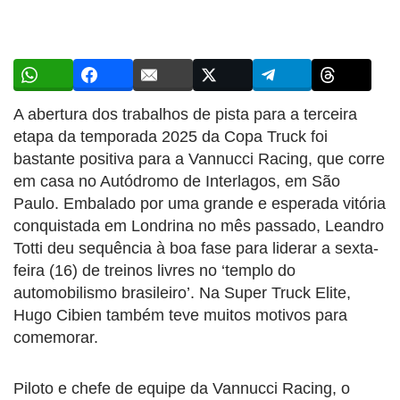
A abertura dos trabalhos de pista para a terceira
etapa da temporada 2025 da Copa Truck foi
bastante positiva para a Vannucci Racing, que corre
em casa no Autódromo de Interlagos, em São
Paulo. Embalado por uma grande e esperada vitória
conquistada em Londrina no mês passado, Leandro
Totti deu sequência à boa fase para liderar a sexta-
feira (16) de treinos livres no ‘templo do
automobilismo brasileiro’. Na Super Truck Elite,
Hugo Cibien também teve muitos motivos para
comemorar.
Piloto e chefe de equipe da Vannucci Racing, o