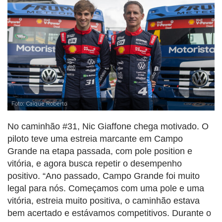
Foto: Caique Roberto
No caminhão #31, Nic Giaffone chega motivado. O
piloto teve uma estreia marcante em Campo
Grande na etapa passada, com pole position e
vitória, e agora busca repetir o desempenho
positivo. “Ano passado, Campo Grande foi muito
legal para nós. Começamos com uma pole e uma
vitória, estreia muito positiva, o caminhão estava
bem acertado e estávamos competitivos. Durante o