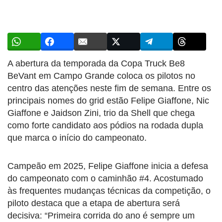
A abertura da temporada da Copa Truck Be8
BeVant em Campo Grande coloca os pilotos no
centro das atenções neste fim de semana. Entre os
principais nomes do grid estão Felipe Giaffone, Nic
Giaffone e Jaidson Zini, trio da Shell que chega
como forte candidato aos pódios na rodada dupla
que marca o início do campeonato.
Campeão em 2025, Felipe Giaffone inicia a defesa
do campeonato com o caminhão #4. Acostumado
às frequentes mudanças técnicas da competição, o
piloto destaca que a etapa de abertura será
decisiva: “Primeira corrida do ano é sempre um