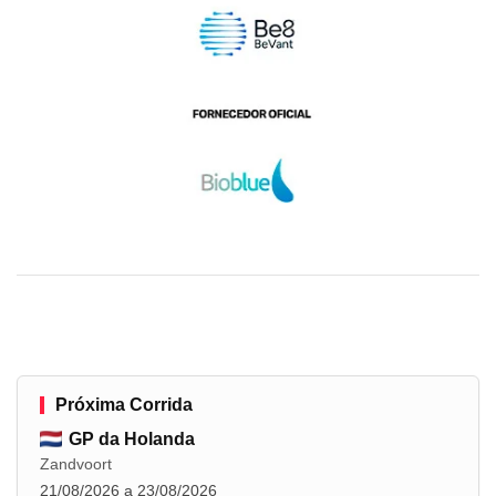
Próxima Corrida
GP da Holanda
Zandvoort
21/08/2026 a 23/08/2026