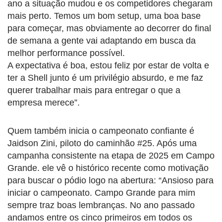
ano a situação mudou e os competidores chegaram
mais perto. Temos um bom setup, uma boa base
para começar, mas obviamente ao decorrer do final
de semana a gente vai adaptando em busca da
melhor performance possível.
A expectativa é boa, estou feliz por estar de volta e
ter a Shell junto é um privilégio absurdo, e me faz
querer trabalhar mais para entregar o que a
empresa merece”.
Quem também inicia o campeonato confiante é
Jaidson Zini, piloto do caminhão #25. Após uma
campanha consistente na etapa de 2025 em Campo
Grande. ele vê o histórico recente como motivação
para buscar o pódio logo na abertura: “Ansioso para
iniciar o campeonato. Campo Grande para mim
sempre traz boas lembranças. No ano passado
andamos entre os cinco primeiros em todos os