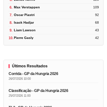
6.
Max Verstappen
109
7.
Oscar Piastri
92
8.
Isack Hadjar
68
9.
Liam Lawson
43
10.
Pierre Gasly
42
Últimos Resultados
Corrida - GP da Hungria 2026
26/07/2026 10:00
Classificação - GP da Hungria 2026
25/07/2026 11:00