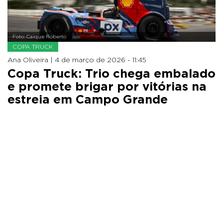
Foto: Caique Roberto
COPA TRUCK
Ana Oliveira |
4 de março de 2026 - 11:45
Copa Truck: Trio chega embalado
e promete brigar por vitórias na
estreia em Campo Grande