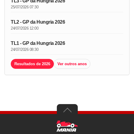
TL3 - GP da Hungria 2026
25/07/2026 07:30
TL2 - GP da Hungria 2026
24/07/2026 12:00
TL1 - GP da Hungria 2026
24/07/2026 08:30
Resultados de 2026
Ver outros anos