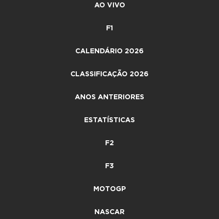
AO VIVO
F1
CALENDÁRIO 2026
CLASSIFICAÇÃO 2026
ANOS ANTERIORES
ESTATÍSTICAS
F2
F3
MOTOGP
NASCAR