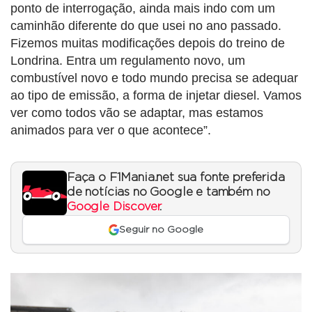
ponto de interrogação, ainda mais indo com um
caminhão diferente do que usei no ano passado.
Fizemos muitas modificações depois do treino de
Londrina. Entra um regulamento novo, um
combustível novo e todo mundo precisa se adequar
ao tipo de emissão, a forma de injetar diesel. Vamos
ver como todos vão se adaptar, mas estamos
animados para ver o que acontece”.
Faça o F1Mania.net sua fonte preferida
de notícias no Google e também no
Google Discover
.
Seguir no Google