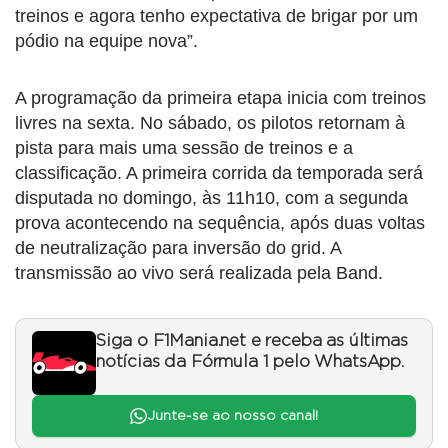
treinos e agora tenho expectativa de brigar por um
pódio na equipe nova”.
A programação da primeira etapa inicia com treinos
livres na sexta. No sábado, os pilotos retornam à
pista para mais uma sessão de treinos e a
classificação. A primeira corrida da temporada será
disputada no domingo, às 11h10, com a segunda
prova acontecendo na sequência, após duas voltas
de neutralização para inversão do grid. A
transmissão ao vivo será realizada pela Band.
Siga o F1Mania.net e receba as últimas
notícias da Fórmula 1 pelo WhatsApp.
Junte-se ao nosso canal!