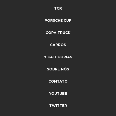
TCR
PORSCHE CUP
COPA TRUCK
CARROS
+ CATEGORIAS
SOBRE NÓS
CONTATO
YOUTUBE
TWITTER