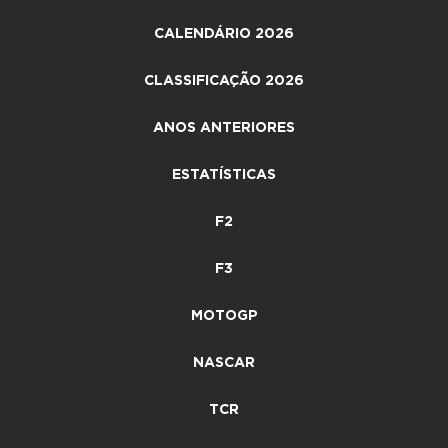
CALENDÁRIO 2026
CLASSIFICAÇÃO 2026
ANOS ANTERIORES
ESTATÍSTICAS
F2
F3
MOTOGP
NASCAR
TCR