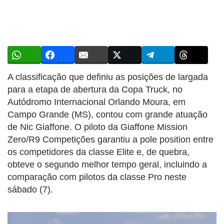
A classificação que definiu as posições de largada
para a etapa de abertura da Copa Truck, no
Autódromo Internacional Orlando Moura, em
Campo Grande (MS), contou com grande atuação
de Nic Giaffone. O piloto da Giaffone Mission
Zero/R9 Competições garantiu a pole position entre
os competidores da classe Elite e, de quebra,
obteve o segundo melhor tempo geral, incluindo a
comparação com pilotos da classe Pro neste
sábado (7).