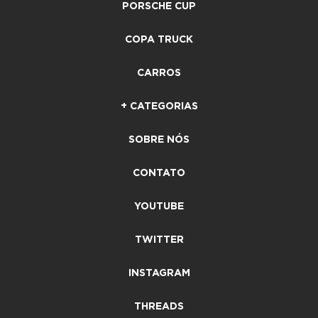
PORSCHE CUP
COPA TRUCK
CARROS
+ CATEGORIAS
SOBRE NÓS
CONTATO
YOUTUBE
TWITTER
INSTAGRAM
THREADS