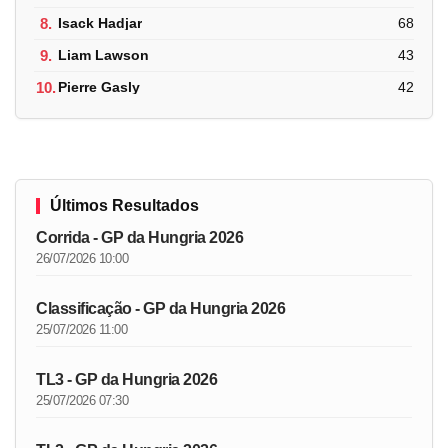
8.
Isack Hadjar
68
9.
Liam Lawson
43
10.
Pierre Gasly
42
Últimos Resultados
Corrida - GP da Hungria 2026
26/07/2026 10:00
Classificação - GP da Hungria 2026
25/07/2026 11:00
TL3 - GP da Hungria 2026
25/07/2026 07:30