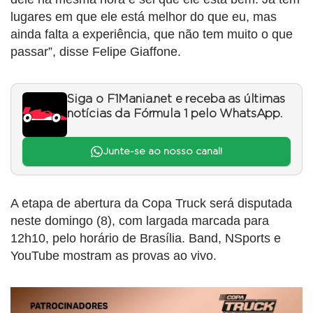
lugares em que ele está melhor do que eu, mas
ainda falta a experiência, que não tem muito o que
passar”, disse Felipe Giaffone.
Siga o F1Mania.net e receba as últimas
notícias da Fórmula 1 pelo WhatsApp.
Junte-se ao nosso canal!
A etapa de abertura da Copa Truck será disputada
neste domingo (8), com largada marcada para
12h10, pelo horário de Brasília. Band, NSports e
YouTube mostram as provas ao vivo.