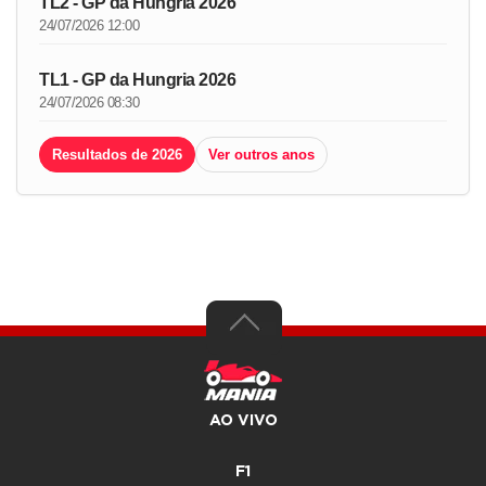
TL2 - GP da Hungria 2026
24/07/2026 12:00
TL1 - GP da Hungria 2026
24/07/2026 08:30
Resultados de 2026
Ver outros anos
AO VIVO
F1