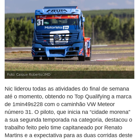
Foto: Caíque Roberto/JMD
Nic liderou todas as atividades do final de semana
até o momento, obtendo no Top Qualifying a marca
de 1min49s228 com o caminhão VW Meteor
número 31. O piloto, que inicia na “cidade morena”
a sua segunda temporada na categoria, destacou o
trabalho feito pelo time capitaneado por Renato
Martins e a expectativa para as duas corridas deste