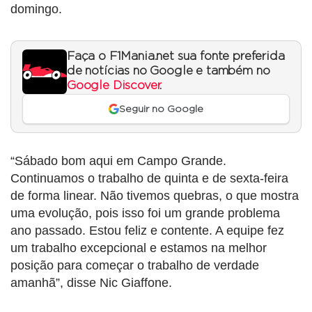
domingo.
Faça o F1Mania.net sua fonte preferida
de notícias no Google e também no
Google Discover
.
Seguir no Google
“Sábado bom aqui em Campo Grande.
Continuamos o trabalho de quinta e de sexta-feira
de forma linear. Não tivemos quebras, o que mostra
uma evolução, pois isso foi um grande problema
ano passado. Estou feliz e contente. A equipe fez
um trabalho excepcional e estamos na melhor
posição para começar o trabalho de verdade
amanhã”, disse Nic Giaffone.