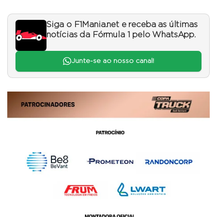
Siga o F1Mania.net e receba as últimas
notícias da Fórmula 1 pelo WhatsApp.
Junte-se ao nosso canal!