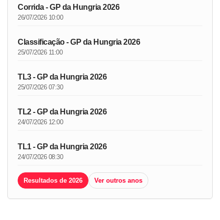
Corrida - GP da Hungria 2026
26/07/2026 10:00
Classificação - GP da Hungria 2026
25/07/2026 11:00
TL3 - GP da Hungria 2026
25/07/2026 07:30
TL2 - GP da Hungria 2026
24/07/2026 12:00
TL1 - GP da Hungria 2026
24/07/2026 08:30
Resultados de 2026
Ver outros anos