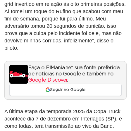
grid invertido em relação às oito primeiras posições.
Aí tomei um toque do Rufino que acabou com meu
fim de semana, porque fui para último. Meu
adversário tomou 20 segundos de punição, isso
prova que a culpa pelo incidente foi dele, mas não
devolve minhas corridas, infelizmente”, disse o
piloto.
Faça o F1Mania.net sua fonte preferida
de notícias no Google e também no
Google Discover
.
Seguir no Google
A última etapa da temporada 2025 da Copa Truck
acontece dia 7 de dezembro em Interlagos (SP), e
como todas, terá transmissão ao vivo da Band.