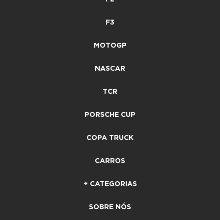
F3
MOTOGP
NASCAR
TCR
PORSCHE CUP
COPA TRUCK
CARROS
+ CATEGORIAS
SOBRE NÓS