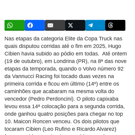
Nas etapas da categoria Elite da Copa Truck nas
quais disputou corridas até o fim em 2025, Hugo
Cibien havia subido ao pódio em todas. Até ontem
(19 de outubro), em Londrina (PR), na 8ª das nove
etapas da temporada, quando o Volvo número 92
da Vannucci Racing foi tocado duas vezes na
primeira corrida e ficou em último (14º) entre os
caminhões que acabaram na mesma volta do
vencedor (Pedro Perdoncini). O piloto capixaba
levou essa 14ª colocação para a segunda corrida,
onde ganhou quatro posições para chegar no top
10. Maicon Roncen venceu. Os dois pilotos que
tocaram Cibien (Leo Rufino e Ricardo Alvarez)