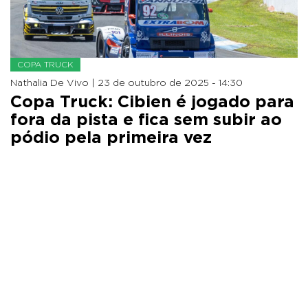
COPA TRUCK
Nathalia De Vivo |
23 de outubro de 2025 - 14:30
Copa Truck: Cibien é jogado para
fora da pista e fica sem subir ao
pódio pela primeira vez