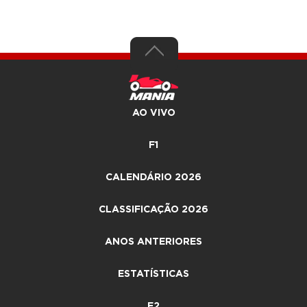
AO VIVO
F1
CALENDÁRIO 2026
CLASSIFICAÇÃO 2026
ANOS ANTERIORES
ESTATÍSTICAS
F2