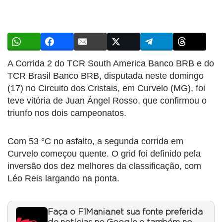
A Corrida 2 do TCR South America Banco BRB e do
TCR Brasil Banco BRB, disputada neste domingo
(17) no Circuito dos Cristais, em Curvelo (MG), foi
teve vitória de Juan Ángel Rosso, que confirmou o
triunfo nos dois campeonatos.
Com 53 °C no asfalto, a segunda corrida em
Curvelo começou quente. O grid foi definido pela
inversão dos dez melhores da classificação, com
Léo Reis largando na ponta.
Faça o F1Mania.net sua fonte preferida