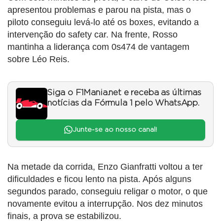
apresentou problemas e parou na pista, mas o
piloto conseguiu levá-lo até os boxes, evitando a
intervenção do safety car. Na frente, Rosso
mantinha a liderança com 0s474 de vantagem
sobre Léo Reis.
Siga o F1Mania.net e receba as últimas
notícias da Fórmula 1 pelo WhatsApp.
Junte-se ao nosso canal!
Na metade da corrida, Enzo Gianfratti voltou a ter
dificuldades e ficou lento na pista. Após alguns
segundos parado, conseguiu religar o motor, o que
novamente evitou a interrupção. Nos dez minutos
finais, a prova se estabilizou.