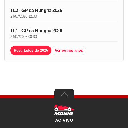
TL2 - GP da Hungria 2026
24/07/2026 12:00
TL1 - GP da Hungria 2026
24/07/2026 08:30
Resultados de 2026
Ver outros anos
AO VIVO