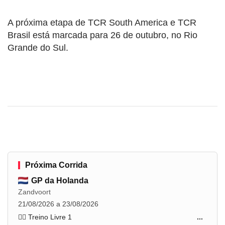
A próxima etapa de TCR South America e TCR
Brasil está marcada para 26 de outubro, no Rio
Grande do Sul.
Próxima Corrida
GP da Holanda
Zandvoort
21/08/2026 a 23/08/2026
🏋️‍♂️ Treino Livre 1
...