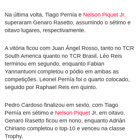
Na última volta, Tiago Pernía e
Nelson Piquet Jr.
superaram Genaro Rasetto, assumindo o sétimo e
oitavo lugares, respectivamente.
A vitória ficou com Juan Ángel Rosso, tanto no TCR
South America quanto no TCR Brasil. Léo Reis
terminou em segundo, enquanto Fabian
Yannantuoni completou o pódio em ambas as
competições. Leonel Pernía foi o quarto colocado,
seguido por Raphael Reis em quinto.
Pedro Cardoso finalizou em sexto, com Tiago
Pernía em sétimo e
Nelson Piquet
Jr. em oitavo.
Genaro Rasetto ficou em nono, enquanto Adrián
Chiriano completou o top-10 e venceu na classe
Trophy.