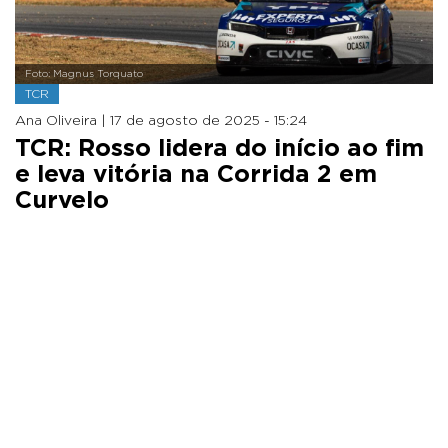
Foto: Magnus Torquato
TCR
Ana Oliveira |
17 de agosto de 2025 - 15:24
TCR: Rosso lidera do início ao fim
e leva vitória na Corrida 2 em
Curvelo