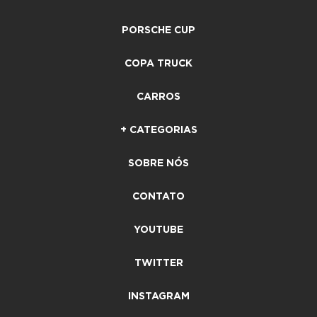
PORSCHE CUP
COPA TRUCK
CARROS
+ CATEGORIAS
SOBRE NÓS
CONTATO
YOUTUBE
TWITTER
INSTAGRAM