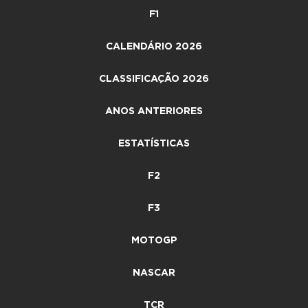
F1
CALENDÁRIO 2026
CLASSIFICAÇÃO 2026
ANOS ANTERIORES
ESTATÍSTICAS
F2
F3
MOTOGP
NASCAR
TCR