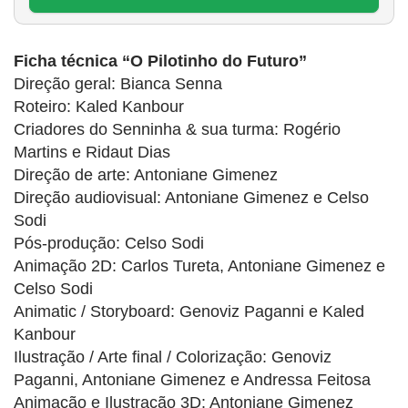
Ficha técnica “O Pilotinho do Futuro”
Direção geral: Bianca Senna
Roteiro: Kaled Kanbour
Criadores do Senninha & sua turma: Rogério
Martins e Ridaut Dias
Direção de arte: Antoniane Gimenez
Direção audiovisual: Antoniane Gimenez e Celso
Sodi
Pós-produção: Celso Sodi
Animação 2D: Carlos Tureta, Antoniane Gimenez e
Celso Sodi
Animatic / Storyboard: Genoviz Paganni e Kaled
Kanbour
Ilustração / Arte final / Colorização: Genoviz
Paganni, Antoniane Gimenez e Andressa Feitosa
Animação e Ilustração 3D: Antoniane Gimenez