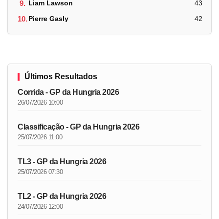
9.
Liam Lawson
43
10.
Pierre Gasly
42
Últimos Resultados
Corrida - GP da Hungria 2026
26/07/2026 10:00
Classificação - GP da Hungria 2026
25/07/2026 11:00
TL3 - GP da Hungria 2026
25/07/2026 07:30
TL2 - GP da Hungria 2026
24/07/2026 12:00