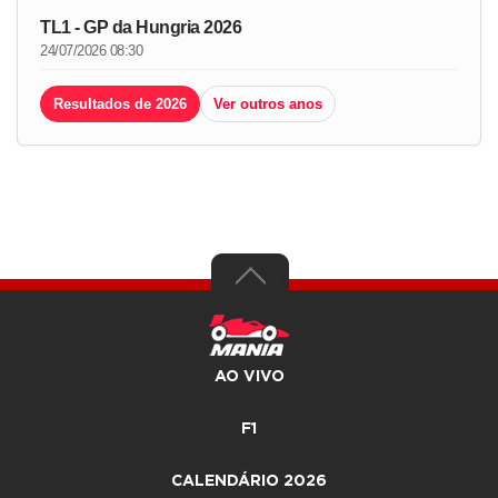
TL1 - GP da Hungria 2026
24/07/2026 08:30
Resultados de 2026
Ver outros anos
AO VIVO
F1
CALENDÁRIO 2026