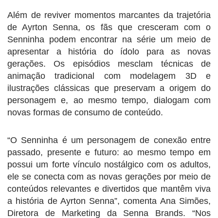
Além de reviver momentos marcantes da trajetória
de Ayrton Senna, os fãs que cresceram com o
Senninha podem encontrar na série um meio de
apresentar a história do ídolo para as novas
gerações. Os episódios mesclam técnicas de
animação tradicional com modelagem 3D e
ilustrações clássicas que preservam a origem do
personagem e, ao mesmo tempo, dialogam com
novas formas de consumo de conteúdo.
“O Senninha é um personagem de conexão entre
passado, presente e futuro: ao mesmo tempo em
possui um forte vínculo nostálgico com os adultos,
ele se conecta com as novas gerações por meio de
conteúdos relevantes e divertidos que mantêm viva
a história de Ayrton Senna”, comenta Ana Simões,
Diretora de Marketing da Senna Brands. “Nos