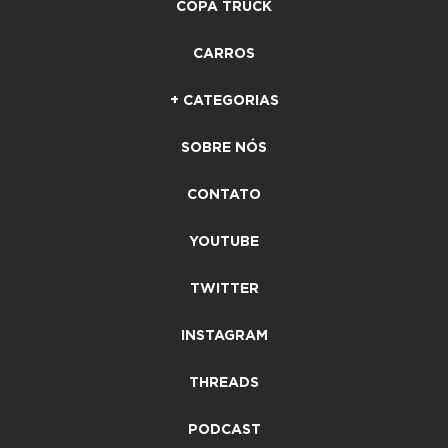
COPA TRUCK
CARROS
+ CATEGORIAS
SOBRE NÓS
CONTATO
YOUTUBE
TWITTER
INSTAGRAM
THREADS
PODCAST