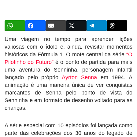
Uma viagem no tempo para aprender lições
valiosas com o ídolo e, ainda, revisitar momentos
históricos da Fórmula 1. O mote central da série
“O
Pilotinho do Futuro”
é o ponto de partida para mais
uma aventura do Senninha, personagem infantil
lançado pelo próprio
Ayrton Senna
em 1994. A
animação é uma maneira única de ver conquistas
marcantes de Senna pelo ponto de vista do
Senninha e em formato de desenho voltado para as
crianças.
A série especial com 10 episódios foi lançada como
parte das celebrações dos 30 anos do legado de