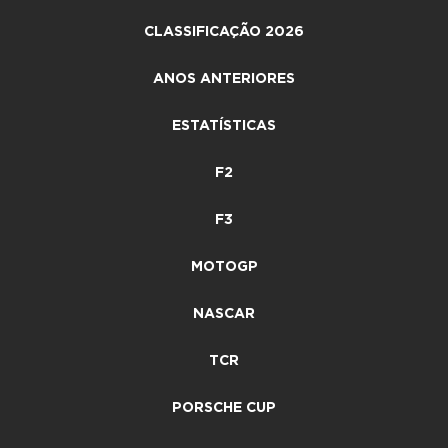
CLASSIFICAÇÃO 2026
ANOS ANTERIORES
ESTATÍSTICAS
F2
F3
MOTOGP
NASCAR
TCR
PORSCHE CUP