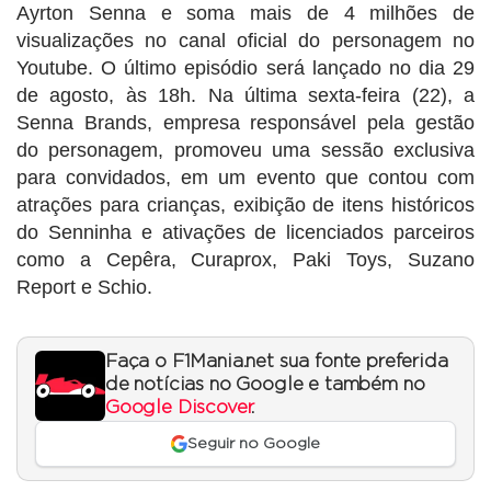
Ayrton Senna e soma mais de 4 milhões de
visualizações no canal oficial do personagem no
Youtube. O último episódio será lançado no dia 29
de agosto, às 18h. Na última sexta-feira (22), a
Senna Brands, empresa responsável pela gestão
do personagem, promoveu uma sessão exclusiva
para convidados, em um evento que contou com
atrações para crianças, exibição de itens históricos
do Senninha e ativações de licenciados parceiros
como a Cepêra, Curaprox, Paki Toys, Suzano
Report e Schio.
Faça o F1Mania.net sua fonte preferida
de notícias no Google e também no
Google Discover
.
Seguir no Google