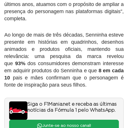
últimos anos, atuamos com o propósito de ampliar a
presença do personagem nas plataformas digitais”,
completa.
Ao longo de mais de três décadas, Senninha esteve
presente em histórias em quadrinhos, desenhos
animados e produtos oficiais, mantendo sua
relevância: uma pesquisa da marca revelou
que
93%
dos consumidores demonstram interesse
em adquirir produtos do Senninha e que
8 em cada
10
pais e mães confirmam que o personagem é
fonte de inspiração para seus filhos.
Siga o F1Mania.net e receba as últimas
notícias da Fórmula 1 pelo WhatsApp.
Junte-se ao nosso canal!