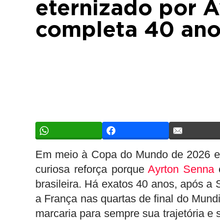
eternizado por 
completa 40 ano
Em meio à Copa do Mundo de 2026 e à
curiosa reforça porque
Ayrton Senna
é
brasileira. Há exatos 40 anos, após a 
a França nas quartas de final do Mund
marcaria para sempre sua trajetória e