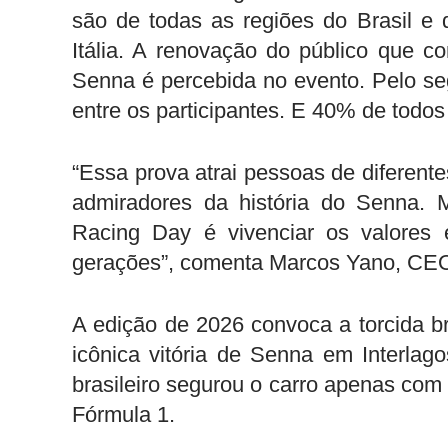
são de todas as regiões do Brasil e 
Itália. A renovação do público que co
Senna é percebida no evento. Pelo se
entre os participantes. E 40% de todos
“Essa prova atrai pessoas de diferente
admiradores da história do Senna. M
Racing Day é vivenciar os valores 
gerações”, comenta
Marcos Yano, CEO
A edição de 2026 convoca a torcida br
icônica vitória de Senna em Interla
brasileiro segurou o carro apenas com
Fórmula 1.