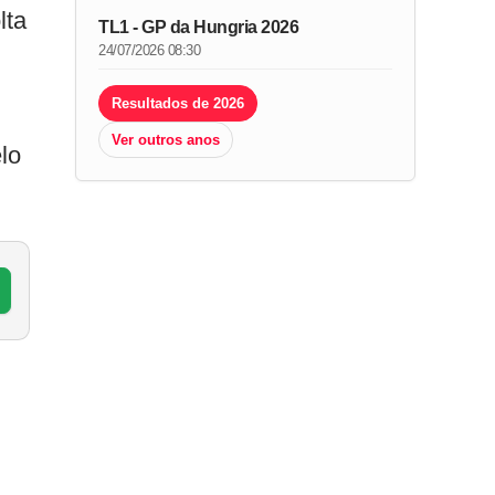
lta
TL1 - GP da Hungria 2026
24/07/2026 08:30
Resultados de 2026
Ver outros anos
lo