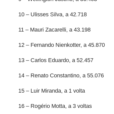
10 – Ulisses Silva, a 42.718
11 – Mauri Zacarelli, a 43.198
12 – Fernando Nienkotter, a 45.870
13 – Carlos Eduardo, a 52.457
14 – Renato Constantino, a 55.076
15 – Luir Miranda, a 1 volta
16 – Rogério Motta, a 3 voltas