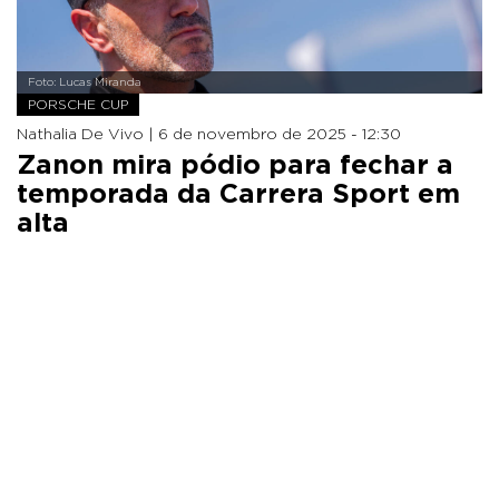
Foto: Lucas Miranda
PORSCHE CUP
Nathalia De Vivo |
6 de novembro de 2025 - 12:30
Zanon mira pódio para fechar a
temporada da Carrera Sport em
alta