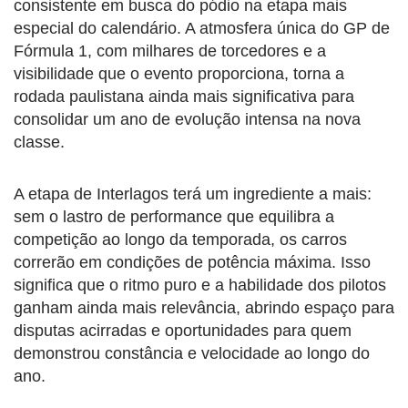
consistente em busca do pódio na etapa mais
especial do calendário. A atmosfera única do GP de
Fórmula 1, com milhares de torcedores e a
visibilidade que o evento proporciona, torna a
rodada paulistana ainda mais significativa para
consolidar um ano de evolução intensa na nova
classe.
A etapa de Interlagos terá um ingrediente a mais:
sem o lastro de performance que equilibra a
competição ao longo da temporada, os carros
correrão em condições de potência máxima. Isso
significa que o ritmo puro e a habilidade dos pilotos
ganham ainda mais relevância, abrindo espaço para
disputas acirradas e oportunidades para quem
demonstrou constância e velocidade ao longo do
ano.