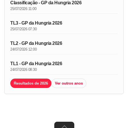
Classificação - GP da Hungria 2026
25/07/2026 11:00
TL3 - GP da Hungria 2026
25/07/2026 07:30
TL2 - GP da Hungria 2026
24/07/2026 12:00
TL1 - GP da Hungria 2026
24/07/2026 08:30
Resultados de 2026
Ver outros anos