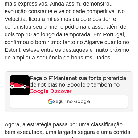
mais expressivos. Ainda assim, demonstrou
evolução constante e velocidade competitiva. No
Velocitta, ficou a milésimos da pole position e
conquistou seu primeiro pódio na classe, além de
dois top 10 ao longo da temporada. Em Portugal,
confirmou o bom ritmo: tanto no Algarve quanto no
Estoril, esteve entre os destaques e muito próximo
de ampliar a sequência de bons resultados.
Faça o F1Mania.net sua fonte preferida
de notícias no Google e também no
Google Discover
.
Seguir no Google
Agora, a estratégia passa por uma classificação
bem executada, uma largada segura e uma corrida