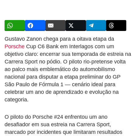
Gustavo Zanon chega para a oitava etapa da
Porsche
Cup C6 Bank em Interlagos com um
objetivo claro: encerrar sua temporada de estreia na
Carrera Sport no pódio. O piloto rio-pretense volta
ao palco mais emblemático do automobilismo
nacional para disputar a etapa preliminar do GP
São Paulo de Fórmula 1 — cenário ideal para
celebrar um ano de aprendizado e evolução na
categoria.
O piloto do Porsche #24 enfrentou um ano
desafiador em sua estreia na Carrera Sport,
marcado por incidentes que limitaram resultados