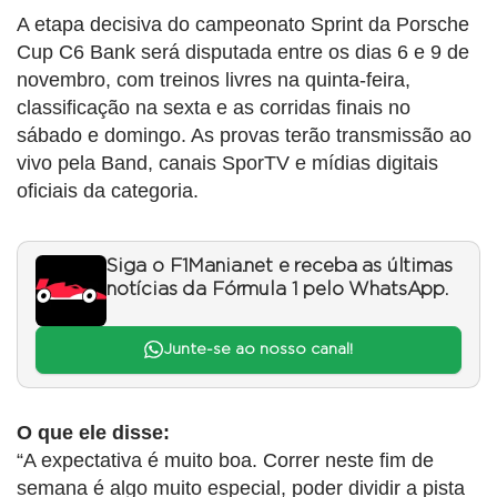
A etapa decisiva do campeonato Sprint da Porsche
Cup C6 Bank será disputada entre os dias 6 e 9 de
novembro, com treinos livres na quinta-feira,
classificação na sexta e as corridas finais no
sábado e domingo. As provas terão transmissão ao
vivo pela Band, canais SporTV e mídias digitais
oficiais da categoria.
Siga o F1Mania.net e receba as últimas
notícias da Fórmula 1 pelo WhatsApp.
Junte-se ao nosso canal!
O que ele disse:
“A expectativa é muito boa. Correr neste fim de
semana é algo muito especial, poder dividir a pista