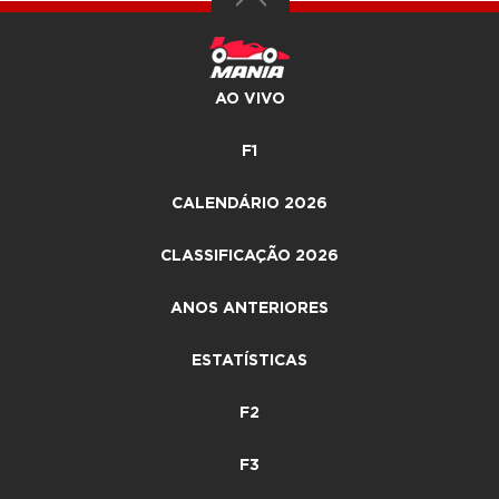
AO VIVO
F1
CALENDÁRIO 2026
CLASSIFICAÇÃO 2026
ANOS ANTERIORES
ESTATÍSTICAS
F2
F3