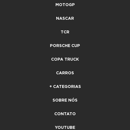
MOTOGP
NASCAR
TCR
PORSCHE CUP
COPA TRUCK
CARROS
+ CATEGORIAS
SOBRE NÓS
CONTATO
YOUTUBE