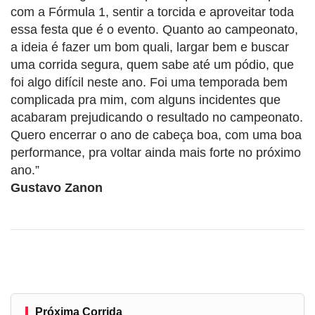
com a Fórmula 1, sentir a torcida e aproveitar toda
essa festa que é o evento. Quanto ao campeonato,
a ideia é fazer um bom quali, largar bem e buscar
uma corrida segura, quem sabe até um pódio, que
foi algo difícil neste ano. Foi uma temporada bem
complicada pra mim, com alguns incidentes que
acabaram prejudicando o resultado no campeonato.
Quero encerrar o ano de cabeça boa, com uma boa
performance, pra voltar ainda mais forte no próximo
ano.”
Gustavo Zanon
Próxima Corrida