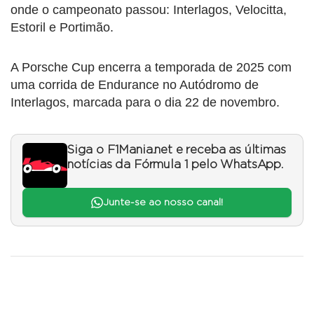
onde o campeonato passou: Interlagos, Velocitta,
Estoril e Portimão.
A Porsche Cup encerra a temporada de 2025 com
uma corrida de Endurance no Autódromo de
Interlagos, marcada para o dia 22 de novembro.
Siga o F1Mania.net e receba as últimas
notícias da Fórmula 1 pelo WhatsApp.
Junte-se ao nosso canal!