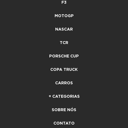
F3
MOTOGP
NASCAR
TCR
PORSCHE CUP
COPA TRUCK
CARROS
+ CATEGORIAS
SOBRE NÓS
CONTATO