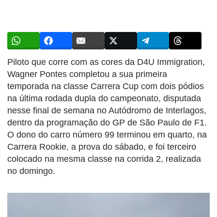
Piloto que corre com as cores da D4U Immigration,
Wagner Pontes completou a sua primeira
temporada na classe Carrera Cup com dois pódios
na última rodada dupla do campeonato, disputada
nesse final de semana no Autódromo de Interlagos,
dentro da programação do GP de São Paulo de F1.
O dono do carro número 99 terminou em quarto, na
Carrera Rookie, a prova do sábado, e foi terceiro
colocado na mesma classe na corrida 2, realizada
no domingo.