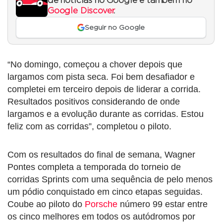
de notícias no Google e também no
Google Discover
.
Seguir no Google
“No domingo, começou a chover depois que
largamos com pista seca. Foi bem desafiador e
completei em terceiro depois de liderar a corrida.
Resultados positivos considerando de onde
largamos e a evolução durante as corridas. Estou
feliz com as corridas”, completou o piloto.
Com os resultados do final de semana, Wagner
Pontes completa a temporada do torneio de
corridas Sprints com uma sequência de pelo menos
um pódio conquistado em cinco etapas seguidas.
Coube ao piloto do
Porsche
número 99 estar entre
os cinco melhores em todos os autódromos por