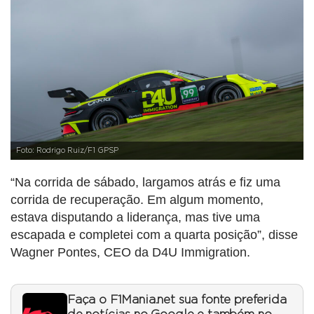
Foto: Rodrigo Ruiz/F1 GPSP
“Na corrida de sábado, largamos atrás e fiz uma
corrida de recuperação. Em algum momento,
estava disputando a liderança, mas tive uma
escapada e completei com a quarta posição”, disse
Wagner Pontes, CEO da D4U Immigration.
Faça o F1Mania.net sua fonte preferida