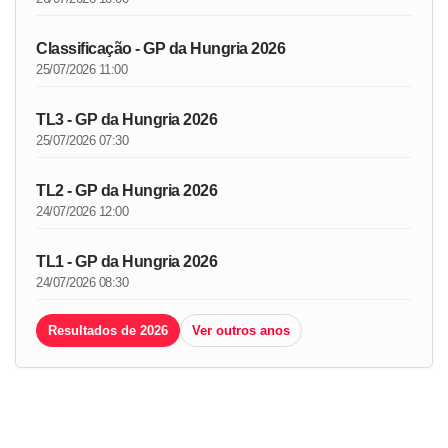
Classificação - GP da Hungria 2026
25/07/2026 11:00
TL3 - GP da Hungria 2026
25/07/2026 07:30
TL2 - GP da Hungria 2026
24/07/2026 12:00
TL1 - GP da Hungria 2026
24/07/2026 08:30
Resultados de 2026
Ver outros anos