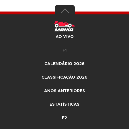
AO VIVO
F1
CALENDÁRIO 2026
CLASSIFICAÇÃO 2026
ANOS ANTERIORES
ESTATÍSTICAS
F2