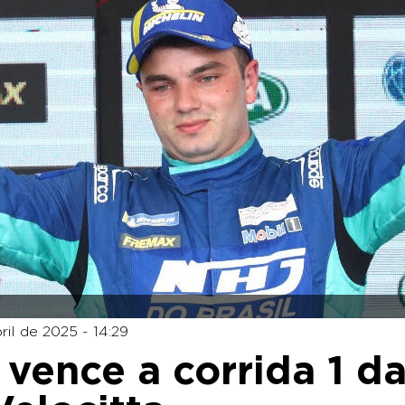
ril de 2025 - 14:29
vence a corrida 1 d