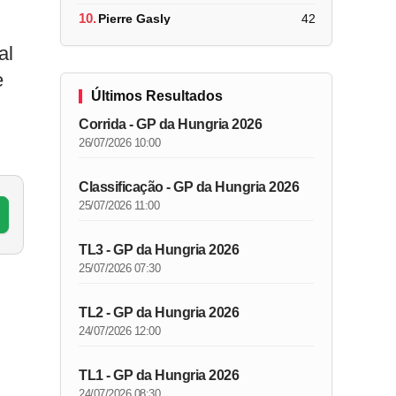
10.
Pierre Gasly
42
al
e
Últimos Resultados
Corrida - GP da Hungria 2026
26/07/2026 10:00
Classificação - GP da Hungria 2026
25/07/2026 11:00
TL3 - GP da Hungria 2026
25/07/2026 07:30
TL2 - GP da Hungria 2026
.
24/07/2026 12:00
TL1 - GP da Hungria 2026
24/07/2026 08:30