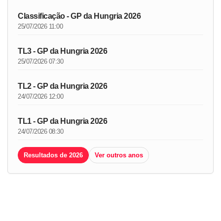
Classificação - GP da Hungria 2026
25/07/2026 11:00
TL3 - GP da Hungria 2026
25/07/2026 07:30
TL2 - GP da Hungria 2026
24/07/2026 12:00
TL1 - GP da Hungria 2026
24/07/2026 08:30
Resultados de 2026
Ver outros anos