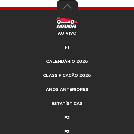
AO VIVO
F1
CALENDÁRIO 2026
CLASSIFICAÇÃO 2026
ANOS ANTERIORES
ESTATÍSTICAS
F2
F3