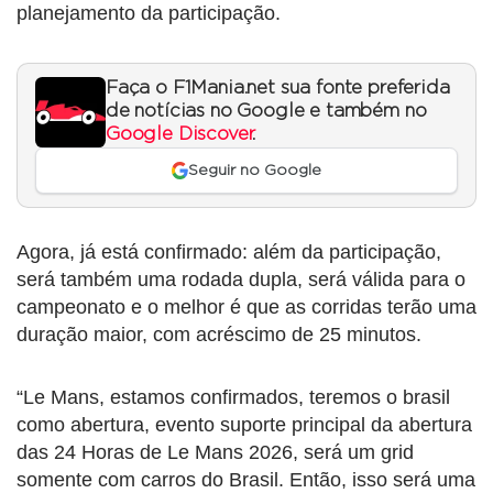
planejamento da participação.
Faça o F1Mania.net sua fonte preferida
de notícias no Google e também no
Google Discover
.
Seguir no Google
Agora, já está confirmado: além da participação,
será também uma rodada dupla, será válida para o
campeonato e o melhor é que as corridas terão uma
duração maior, com acréscimo de 25 minutos.
“Le Mans, estamos confirmados, teremos o brasil
como abertura, evento suporte principal da abertura
das 24 Horas de Le Mans 2026, será um grid
somente com carros do Brasil. Então, isso será uma