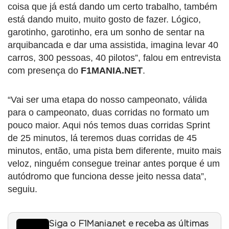
coisa que já está dando um certo trabalho, também
está dando muito, muito gosto de fazer. Lógico,
garotinho, garotinho, era um sonho de sentar na
arquibancada e dar uma assistida, imagina levar 40
carros, 300 pessoas, 40 pilotos”, falou em entrevista
com presença do
F1MANIA.NET
.
“Vai ser uma etapa do nosso campeonato, válida
para o campeonato, duas corridas no formato um
pouco maior. Aqui nós temos duas corridas Sprint
de 25 minutos, lá teremos duas corridas de 45
minutos, então, uma pista bem diferente, muito mais
veloz, ninguém consegue treinar antes porque é um
autódromo que funciona desse jeito nessa data”,
seguiu.
Siga o F1Mania.net e receba as últimas