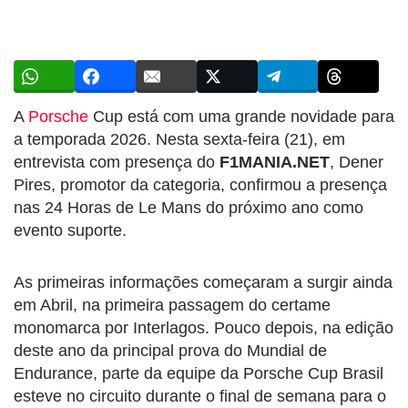
A
Porsche
Cup está com uma grande novidade para
a temporada 2026. Nesta sexta-feira (21), em
entrevista com presença do
F1MANIA.NET
, Dener
Pires, promotor da categoria, confirmou a presença
nas 24 Horas de Le Mans do próximo ano como
evento suporte.
As primeiras informações começaram a surgir ainda
em Abril, na primeira passagem do certame
monomarca por Interlagos. Pouco depois, na edição
deste ano da principal prova do Mundial de
Endurance, parte da equipe da Porsche Cup Brasil
esteve no circuito durante o final de semana para o