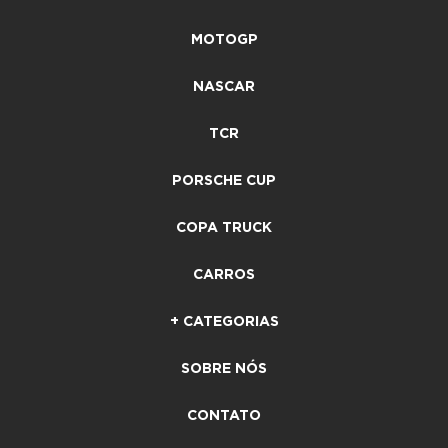
MOTOGP
NASCAR
TCR
PORSCHE CUP
COPA TRUCK
CARROS
+ CATEGORIAS
SOBRE NÓS
CONTATO