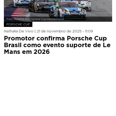
Foto: Porsche Sixt Carrera Cup Deutschland
PORSCHE CUP
Nathalia De Vivo |
21 de novembro de 2025 - 11:09
Promotor confirma Porsche Cup
Brasil como evento suporte de Le
Mans em 2026