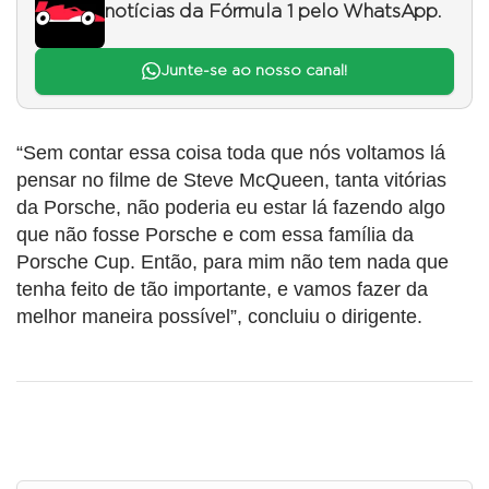
notícias da Fórmula 1 pelo WhatsApp.
Junte-se ao nosso canal!
“Sem contar essa coisa toda que nós voltamos lá
pensar no filme de Steve McQueen, tanta vitórias
da Porsche, não poderia eu estar lá fazendo algo
que não fosse Porsche e com essa família da
Porsche Cup. Então, para mim não tem nada que
tenha feito de tão importante, e vamos fazer da
melhor maneira possível”, concluiu o dirigente.