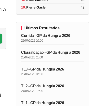
10.
Pierre Gasly
42
a a
Últimos Resultados
Corrida - GP da Hungria 2026
26/07/2026 10:00
Classificação - GP da Hungria 2026
25/07/2026 11:00
TL3 - GP da Hungria 2026
25/07/2026 07:30
TL2 - GP da Hungria 2026
24/07/2026 12:00
9
TL1 - GP da Hungria 2026