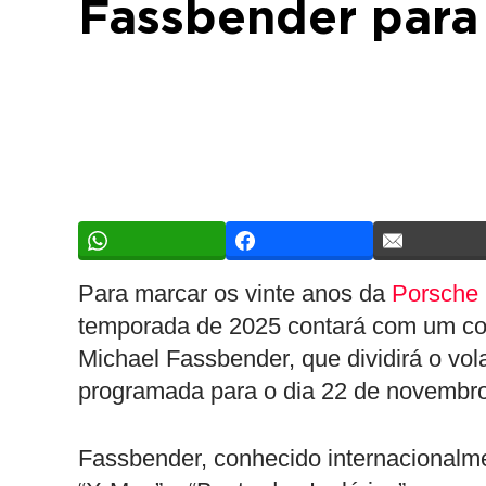
Fassbender para 
Para marcar os vinte anos da
Porsche
temporada de 2025 contará com um con
Michael Fassbender, que dividirá o v
programada para o dia 22 de novembro
Fassbender, conhecido internacionalm