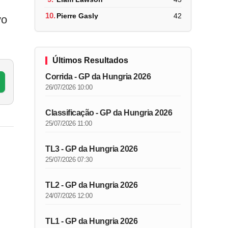
10.
Pierre Gasly
42
vo
Últimos Resultados
Corrida - GP da Hungria 2026
26/07/2026 10:00
Classificação - GP da Hungria 2026
25/07/2026 11:00
TL3 - GP da Hungria 2026
25/07/2026 07:30
TL2 - GP da Hungria 2026
24/07/2026 12:00
TL1 - GP da Hungria 2026