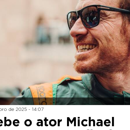
ro de 2025 - 14:07
be o ator Michael