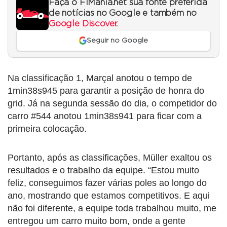
Faça o F1Mania.net sua fonte preferida
de notícias no Google e também no
Google Discover
.
Seguir no Google
Na classificação 1, Marçal anotou o tempo de
1min38s945 para garantir a posição de honra do
grid. Já na segunda sessão do dia, o competidor do
carro #544 anotou 1min38s941 para ficar com a
primeira colocação.
Portanto, após as classificações, Müller exaltou os
resultados e o trabalho da equipe. “Estou muito
feliz, conseguimos fazer várias poles ao longo do
ano, mostrando que estamos competitivos. E aqui
não foi diferente, a equipe toda trabalhou muito, me
entregou um carro muito bom, onde a gente