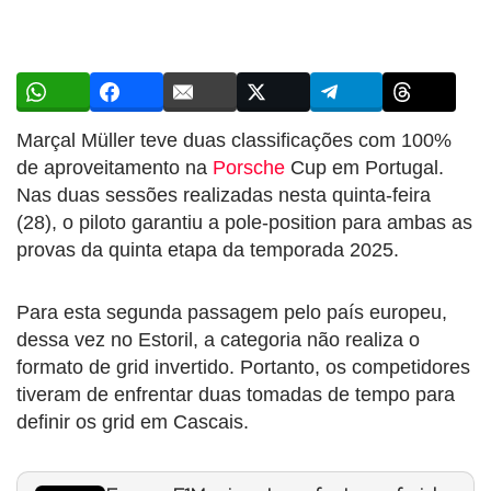
Marçal Müller teve duas classificações com 100%
de aproveitamento na
Porsche
Cup em Portugal.
Nas duas sessões realizadas nesta quinta-feira
(28), o piloto garantiu a pole-position para ambas as
provas da quinta etapa da temporada 2025.
Para esta segunda passagem pelo país europeu,
dessa vez no Estoril, a categoria não realiza o
formato de grid invertido. Portanto, os competidores
tiveram de enfrentar duas tomadas de tempo para
definir os grid em Cascais.