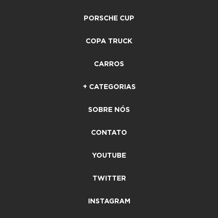
PORSCHE CUP
COPA TRUCK
CARROS
+ CATEGORIAS
SOBRE NÓS
CONTATO
YOUTUBE
TWITTER
INSTAGRAM