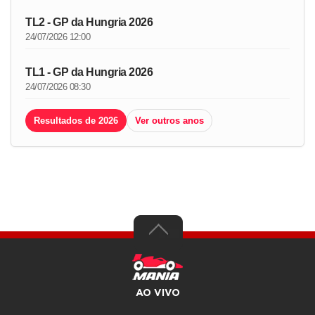
TL2 - GP da Hungria 2026
24/07/2026 12:00
TL1 - GP da Hungria 2026
24/07/2026 08:30
Resultados de 2026
Ver outros anos
AO VIVO