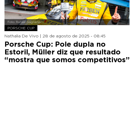
Foto: Rafael Gagliano
PORSCHE CUP
Nathalia De Vivo |
28 de agosto de 2025 - 08:45
Porsche Cup: Pole dupla no
Estoril, Müller diz que resultado
“mostra que somos competitivos”