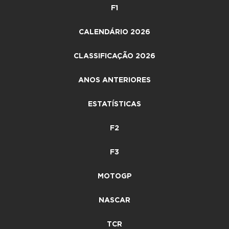
F1
CALENDÁRIO 2026
CLASSIFICAÇÃO 2026
ANOS ANTERIORES
ESTATÍSTICAS
F2
F3
MOTOGP
NASCAR
TCR