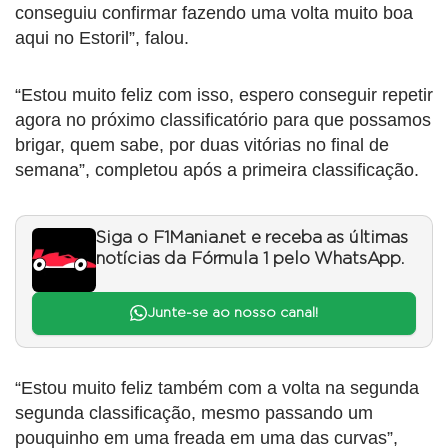
conseguiu confirmar fazendo uma volta muito boa
aqui no Estoril”, falou.
“Estou muito feliz com isso, espero conseguir repetir
agora no próximo classificatório para que possamos
brigar, quem sabe, por duas vitórias no final de
semana”, completou após a primeira classificação.
Siga o F1Mania.net e receba as últimas
notícias da Fórmula 1 pelo WhatsApp.
Junte-se ao nosso canal!
“Estou muito feliz também com a volta na segunda
segunda classificação, mesmo passando um
pouquinho em uma freada em uma das curvas”,