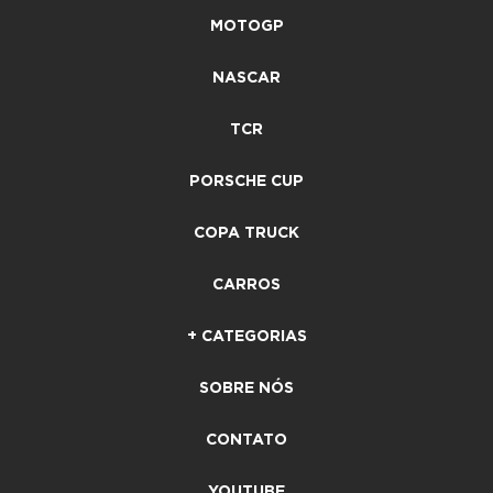
MOTOGP
NASCAR
TCR
PORSCHE CUP
COPA TRUCK
CARROS
+ CATEGORIAS
SOBRE NÓS
CONTATO
YOUTUBE