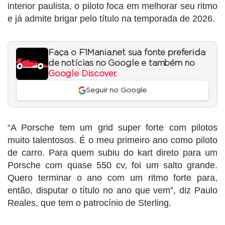
interior paulista, o piloto foca em melhorar seu ritmo
e já admite brigar pelo título na temporada de 2026.
Faça o F1Mania.net sua fonte preferida
de notícias no Google e também no
Google Discover
.
Seguir no Google
“A Porsche tem um grid super forte com pilotos
muito talentosos. É o meu primeiro ano como piloto
de carro. Para quem subiu do kart direto para um
Porsche com quase 550 cv, foi um salto grande.
Quero terminar o ano com um ritmo forte para,
então, disputar o título no ano que vem”, diz Paulo
Reales, que tem o patrocínio de Sterling.