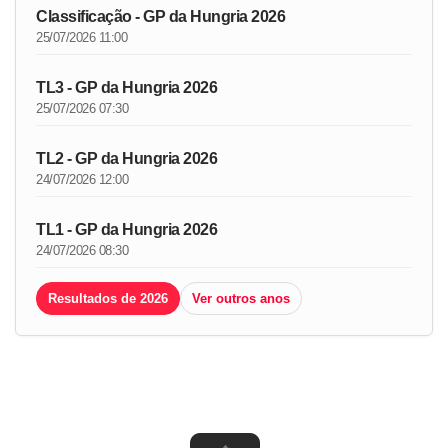
Classificação - GP da Hungria 2026
25/07/2026 11:00
TL3 - GP da Hungria 2026
25/07/2026 07:30
TL2 - GP da Hungria 2026
24/07/2026 12:00
TL1 - GP da Hungria 2026
24/07/2026 08:30
Resultados de 2026
Ver outros anos