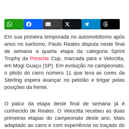
Em sua primeira temporada no automobilismo após
anos no kartismo, Paulo Reales disputa neste final
de semana a quarta etapa da categoria Sprint
Trophy da
Porsche
Cup, marcada para o Velocitta,
em Mogi Guaçu (SP). Em evolução no campeonato,
o piloto do carro número 11 que leva as cores da
Sterling espera avançar no pelotão e brigar pelas
posições da frente.
O palco da etapa deste final de semana já é
conhecido de Reales. O Velocitta recebeu as duas
primeiras etapas do campeonato deste ano. Mais
adaptado ao carro e com experiência no traçado do