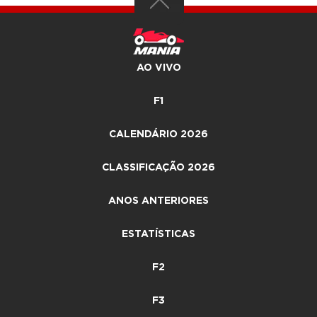
AO VIVO
F1
CALENDÁRIO 2026
CLASSIFICAÇÃO 2026
ANOS ANTERIORES
ESTATÍSTICAS
F2
F3