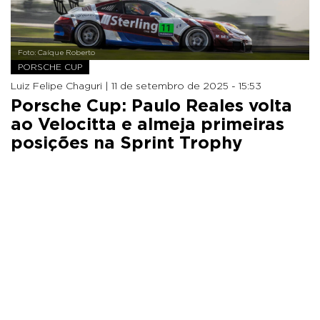
Foto: Caíque Roberto
PORSCHE CUP
Luiz Felipe Chaguri |
11 de setembro de 2025 - 15:53
Porsche Cup: Paulo Reales volta
ao Velocitta e almeja primeiras
posições na Sprint Trophy