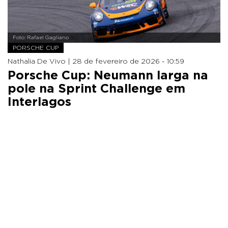
Foto: Rafael Gagliano
PORSCHE CUP
Nathalia De Vivo |
28 de fevereiro de 2026 - 10:59
Porsche Cup: Neumann larga na
pole na Sprint Challenge em
Interlagos