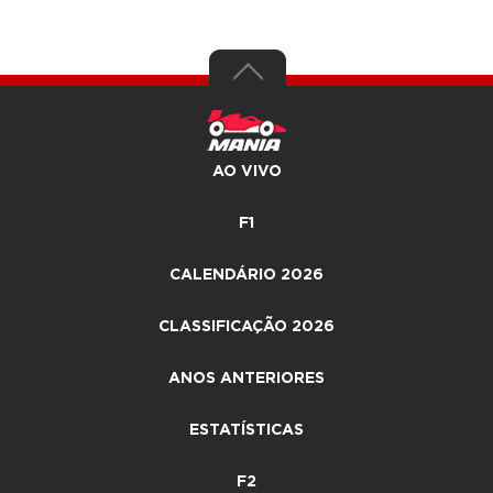
AO VIVO
F1
CALENDÁRIO 2026
CLASSIFICAÇÃO 2026
ANOS ANTERIORES
ESTATÍSTICAS
F2