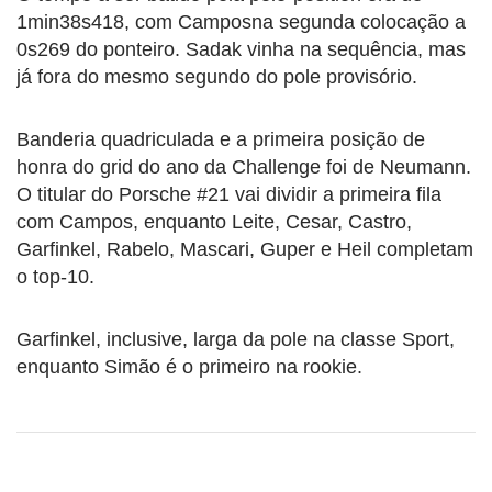
1min38s418, com Camposna segunda colocação a
0s269 do ponteiro. Sadak vinha na sequência, mas
já fora do mesmo segundo do pole provisório.
Banderia quadriculada e a primeira posição de
honra do grid do ano da Challenge foi de Neumann.
O titular do Porsche #21 vai dividir a primeira fila
com Campos, enquanto Leite, Cesar, Castro,
Garfinkel, Rabelo, Mascari, Guper e Heil completam
o top-10.
Garfinkel, inclusive, larga da pole na classe Sport,
enquanto Simão é o primeiro na rookie.