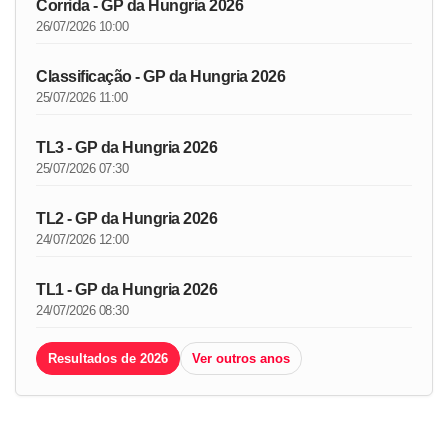
Corrida - GP da Hungria 2026
26/07/2026 10:00
Classificação - GP da Hungria 2026
25/07/2026 11:00
TL3 - GP da Hungria 2026
25/07/2026 07:30
TL2 - GP da Hungria 2026
24/07/2026 12:00
TL1 - GP da Hungria 2026
24/07/2026 08:30
Resultados de 2026
Ver outros anos