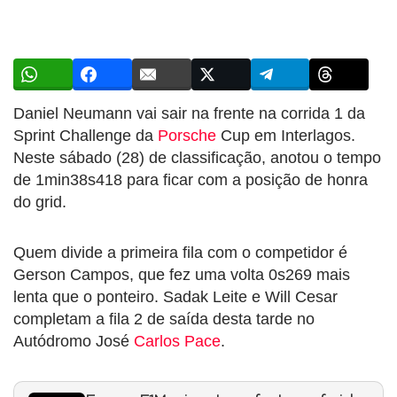
Daniel Neumann vai sair na frente na corrida 1 da
Sprint Challenge da
Porsche
Cup em Interlagos.
Neste sábado (28) de classificação, anotou o tempo
de 1min38s418 para ficar com a posição de honra
do grid.
Quem divide a primeira fila com o competidor é
Gerson Campos, que fez uma volta 0s269 mais
lenta que o ponteiro. Sadak Leite e Will Cesar
completam a fila 2 de saída desta tarde no
Autódromo José
Carlos Pace
.