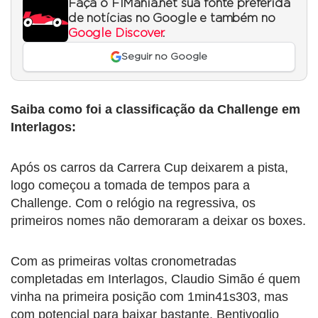
Faça o F1Mania.net sua fonte preferida
de notícias no Google e também no
Google Discover
.
Seguir no Google
Saiba como foi a classificação da Challenge em
Interlagos:
Após os carros da Carrera Cup deixarem a pista,
logo começou a tomada de tempos para a
Challenge. Com o relógio na regressiva, os
primeiros nomes não demoraram a deixar os boxes.
Com as primeiras voltas cronometradas
completadas em Interlagos, Claudio Simão é quem
vinha na primeira posição com 1min41s303, mas
com potencial para baixar bastante. Bentivoglio