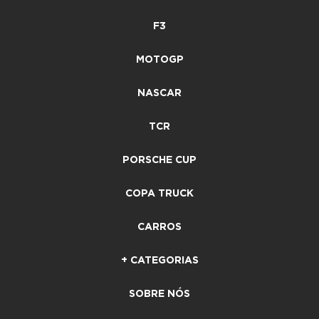
F3
MOTOGP
NASCAR
TCR
PORSCHE CUP
COPA TRUCK
CARROS
+ CATEGORIAS
SOBRE NÓS