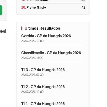
10.
Pierre Gasly
42
Últimos Resultados
ael
Corrida - GP da Hungria 2026
26/07/2026 10:00
Classificação - GP da Hungria 2026
25/07/2026 11:00
TL3 - GP da Hungria 2026
25/07/2026 07:30
TL2 - GP da Hungria 2026
24/07/2026 12:00
TL1 - GP da Hungria 2026