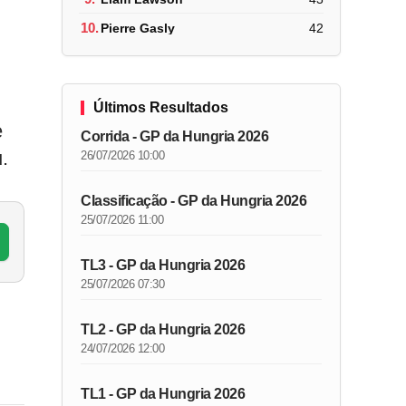
10.
Pierre Gasly
42
Últimos Resultados
e
Corrida - GP da Hungria 2026
.
26/07/2026 10:00
Classificação - GP da Hungria 2026
25/07/2026 11:00
TL3 - GP da Hungria 2026
25/07/2026 07:30
TL2 - GP da Hungria 2026
24/07/2026 12:00
TL1 - GP da Hungria 2026