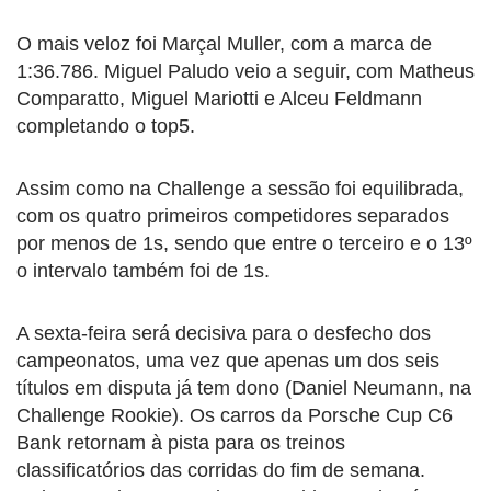
O mais veloz foi Marçal Muller, com a marca de
1:36.786. Miguel Paludo veio a seguir, com Matheus
Comparatto, Miguel Mariotti e Alceu Feldmann
completando o top5.
Assim como na Challenge a sessão foi equilibrada,
com os quatro primeiros competidores separados
por menos de 1s, sendo que entre o terceiro e o 13º
o intervalo também foi de 1s.
A sexta-feira será decisiva para o desfecho dos
campeonatos, uma vez que apenas um dos seis
títulos em disputa já tem dono (Daniel Neumann, na
Challenge Rookie). Os carros da Porsche Cup C6
Bank retornam à pista para os treinos
classificatórios das corridas do fim de semana.