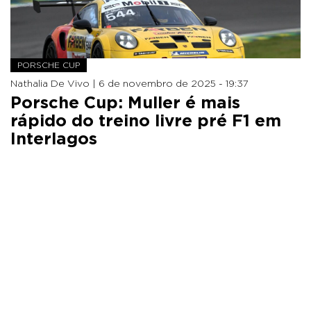
PORSCHE CUP
Nathalia De Vivo |
6 de novembro de 2025 - 19:37
Porsche Cup: Muller é mais
rápido do treino livre pré F1 em
Interlagos