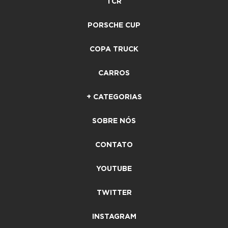
TCR
PORSCHE CUP
COPA TRUCK
CARROS
+ CATEGORIAS
SOBRE NÓS
CONTATO
YOUTUBE
TWITTER
INSTAGRAM