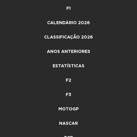
F1
CALENDÁRIO 2026
CLASSIFICAÇÃO 2026
ANOS ANTERIORES
ESTATÍSTICAS
F2
F3
MOTOGP
NASCAR