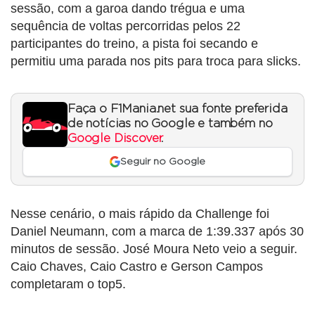
sessão, com a garoa dando trégua e uma
sequência de voltas percorridas pelos 22
participantes do treino, a pista foi secando e
permitiu uma parada nos pits para troca para slicks.
Faça o F1Mania.net sua fonte preferida
de notícias no Google e também no
Google Discover
.
Seguir no Google
Nesse cenário, o mais rápido da Challenge foi
Daniel Neumann, com a marca de 1:39.337 após 30
minutos de sessão. José Moura Neto veio a seguir.
Caio Chaves, Caio Castro e Gerson Campos
completaram o top5.