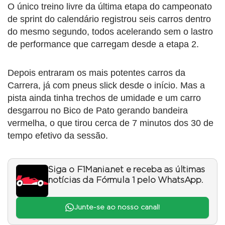
O único treino livre da última etapa do campeonato
de sprint do calendário registrou seis carros dentro
do mesmo segundo, todos acelerando sem o lastro
de performance que carregam desde a etapa 2.
Depois entraram os mais potentes carros da
Carrera, já com pneus slick desde o início. Mas a
pista ainda tinha trechos de umidade e um carro
desgarrou no Bico de Pato gerando bandeira
vermelha, o que tirou cerca de 7 minutos dos 30 de
tempo efetivo da sessão.
Siga o F1Mania.net e receba as últimas
notícias da Fórmula 1 pelo WhatsApp.
Junte-se ao nosso canal!