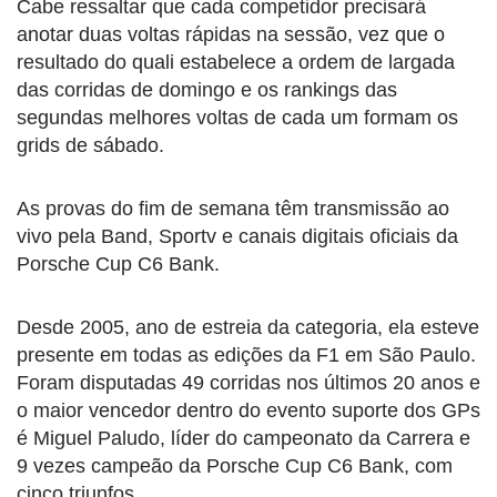
Cabe ressaltar que cada competidor precisará
anotar duas voltas rápidas na sessão, vez que o
resultado do quali estabelece a ordem de largada
das corridas de domingo e os rankings das
segundas melhores voltas de cada um formam os
grids de sábado.
As provas do fim de semana têm transmissão ao
vivo pela Band, Sportv e canais digitais oficiais da
Porsche Cup C6 Bank.
Desde 2005, ano de estreia da categoria, ela esteve
presente em todas as edições da F1 em São Paulo.
Foram disputadas 49 corridas nos últimos 20 anos e
o maior vencedor dentro do evento suporte dos GPs
é Miguel Paludo, líder do campeonato da Carrera e
9 vezes campeão da Porsche Cup C6 Bank, com
cinco triunfos.