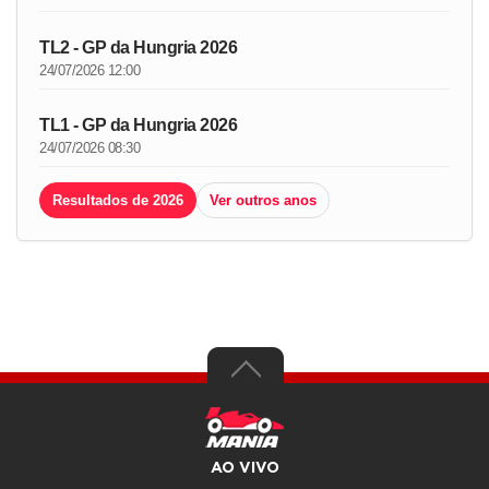
TL2 - GP da Hungria 2026
24/07/2026 12:00
TL1 - GP da Hungria 2026
24/07/2026 08:30
Resultados de 2026
Ver outros anos
AO VIVO