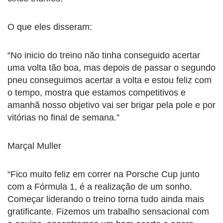
O que eles disseram:
“No inicio do treino não tinha conseguido acertar
uma volta tão boa, mas depois de passar o segundo
pneu conseguimos acertar a volta e estou feliz com
o tempo, mostra que estamos competitivos e
amanhã nosso objetivo vai ser brigar pela pole e por
vitórias no final de semana.”
Marçal Muller
“Fico muito feliz em correr na Porsche Cup junto
com a Fórmula 1, é a realização de um sonho.
Começar liderando o treino torna tudo ainda mais
gratificante. Fizemos um trabalho sensacional com