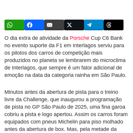
O dia extra de atividade da
Porsche
Cup C6 Bank
no evento suporte da F1 em Interlagos serviu para
os pilotos dos carros de competição mais
produzidos no planeta se lembrarem do microclima
de Interlagos, que sempre é um fator adicional de
emoção na data da categoria rainha em São Paulo.
Minutos antes da abertura de pista para o treino
livre da Challenge, que inaugurou a programação
de pista no GP São Paulo de 2025, uma fina garoa
cobriu a pista e logo apertou. Assim os carros foram
equipados com pneus Michelin para piso molhado
antes da abertura de box. Mas, pela metade da