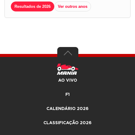
Resultados de 2026
Ver outros anos
AO VIVO
F1
CALENDÁRIO 2026
CLASSIFICAÇÃO 2026