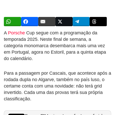
A
Porsche
Cup segue com a programação da
temporada 2025. Neste final de semana, a
categoria monomarca desembarca mais uma vez
em Portugal, agora no Estoril, para a quinta etapa
do calendário.
Para a passagem por Cascais, que acontece após a
rodada dupla no Algarve, também no país luso, o
certame conta com uma novidade: não terá grid
invertido. Cada uma das provas terá sua própria
classificação.