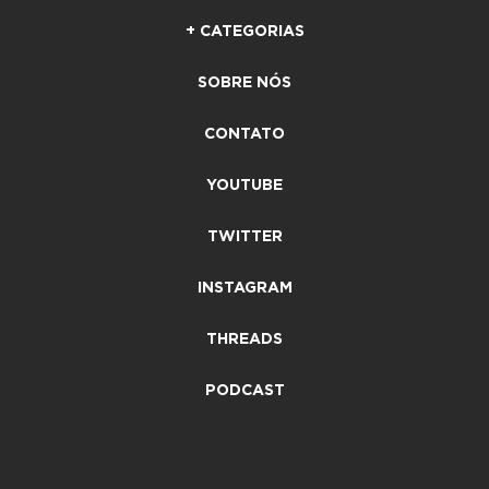
+ CATEGORIAS
SOBRE NÓS
CONTATO
YOUTUBE
TWITTER
INSTAGRAM
THREADS
PODCAST