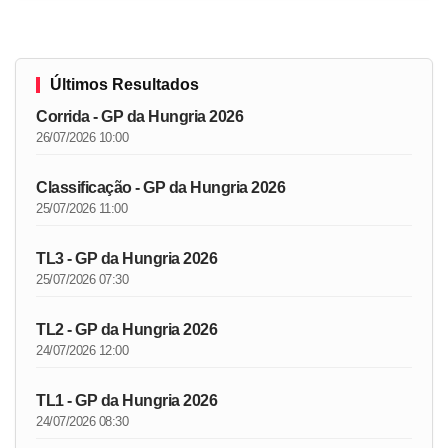
Últimos Resultados
Corrida - GP da Hungria 2026
26/07/2026 10:00
Classificação - GP da Hungria 2026
25/07/2026 11:00
TL3 - GP da Hungria 2026
25/07/2026 07:30
TL2 - GP da Hungria 2026
24/07/2026 12:00
TL1 - GP da Hungria 2026
24/07/2026 08:30