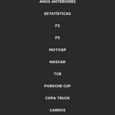
ANOS ANTERIORES
ESTATÍSTICAS
F2
F3
MOTOGP
NASCAR
TCR
PORSCHE CUP
COPA TRUCK
CARROS