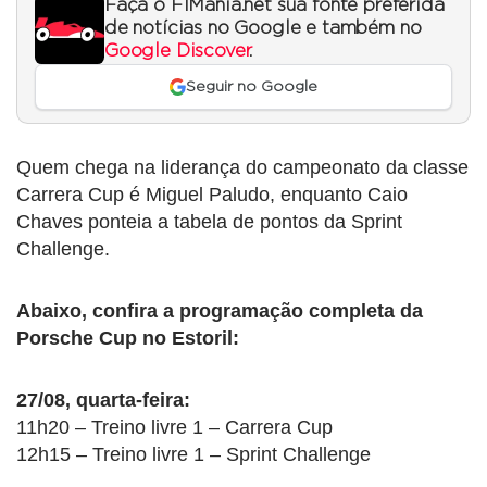
Faça o F1Mania.net sua fonte preferida
de notícias no Google e também no
Google Discover
.
Seguir no Google
Quem chega na liderança do campeonato da classe
Carrera Cup é Miguel Paludo, enquanto Caio
Chaves ponteia a tabela de pontos da Sprint
Challenge.
Abaixo, confira a programação completa da
Porsche Cup no Estoril:
27/08, quarta-feira:
11h20 – Treino livre 1 – Carrera Cup
12h15 – Treino livre 1 – Sprint Challenge