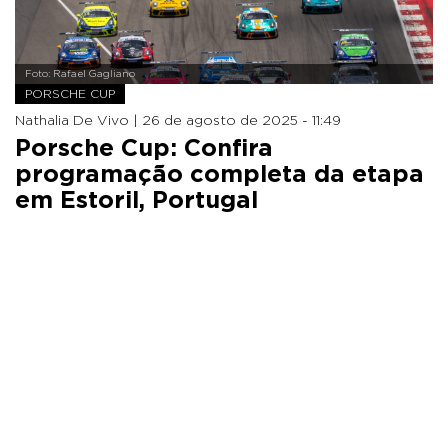
Foto: Rafael Gagliano
PORSCHE CUP
Nathalia De Vivo |
26 de agosto de 2025 - 11:49
Porsche Cup: Confira
programação completa da etapa
em Estoril, Portugal