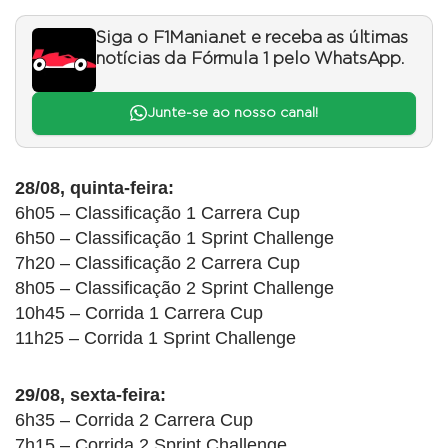
Siga o F1Mania.net e receba as últimas
notícias da Fórmula 1 pelo WhatsApp.
Junte-se ao nosso canal!
28/08, quinta-feira:
6h05 – Classificação 1 Carrera Cup
6h50 – Classificação 1 Sprint Challenge
7h20 – Classificação 2 Carrera Cup
8h05 – Classificação 2 Sprint Challenge
10h45 – Corrida 1 Carrera Cup
11h25 – Corrida 1 Sprint Challenge
29/08, sexta-feira:
6h35 – Corrida 2 Carrera Cup
7h15 – Corrida 2 Sprint Challenge