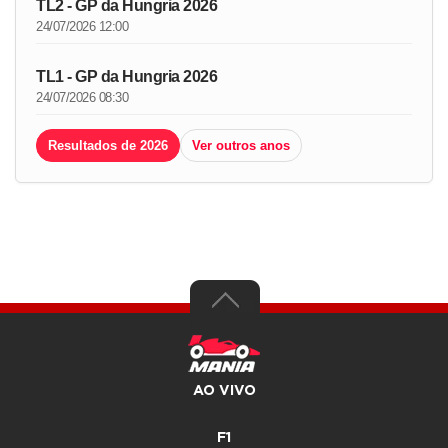
TL2 - GP da Hungria 2026
24/07/2026 12:00
TL1 - GP da Hungria 2026
24/07/2026 08:30
Resultados de 2026
Ver outros anos
AO VIVO
F1