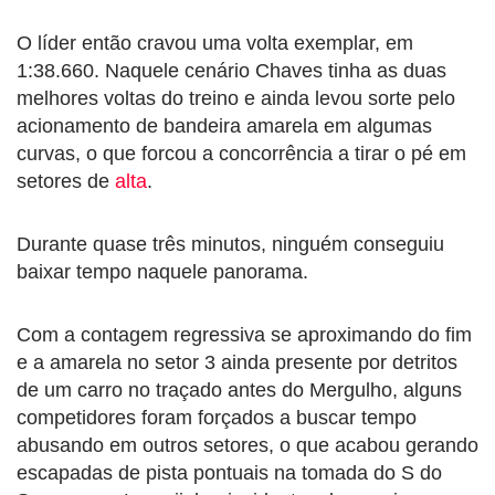
O líder então cravou uma volta exemplar, em
1:38.660. Naquele cenário Chaves tinha as duas
melhores voltas do treino e ainda levou sorte pelo
acionamento de bandeira amarela em algumas
curvas, o que forcou a concorrência a tirar o pé em
setores de
alta
.
Durante quase três minutos, ninguém conseguiu
baixar tempo naquele panorama.
Com a contagem regressiva se aproximando do fim
e a amarela no setor 3 ainda presente por detritos
de um carro no traçado antes do Mergulho, alguns
competidores foram forçados a buscar tempo
abusando em outros setores, o que acabou gerando
escapadas de pista pontuais na tomada do S do