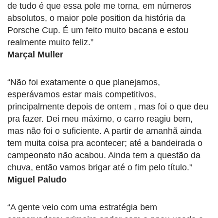
de tudo é que essa pole me torna, em números
absolutos, o maior pole position da história da
Porsche Cup. É um feito muito bacana e estou
realmente muito feliz.”
Marçal Muller
“Não foi exatamente o que planejamos,
esperávamos estar mais competitivos,
principalmente depois de ontem , mas foi o que deu
pra fazer. Dei meu máximo, o carro reagiu bem,
mas não foi o suficiente. A partir de amanhã ainda
tem muita coisa pra acontecer; até a bandeirada o
campeonato não acabou. Ainda tem a questão da
chuva, então vamos brigar até o fim pelo título.”
Miguel Paludo
“A gente veio com uma estratégia bem