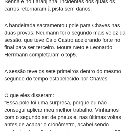
Senna e no Laranjinha, incidentes dos quais os
carros retornaram à pista sem danos.
A bandeirada sacramentou pole para Chaves nas
duas provas. Neumann foi o segundo mais veloz da
sessão, que teve Caio Castro acelerando forte no
final para ser terceiro. Moura Neto e Leonardo
Herrmann completaram o top5.
A sessão teve os sete primeiros dentro do mesmo
segundo do tempo estabelecido por Chaves.
O que eles disseram:
“Essa pole foi uma surpresa, porque eu não
consegui aplicar meu melhor trabalho. Vínhamos
com o segundo set de pneus e, nas últimas voltas
antes de acabar o cronômetro, acabei sendo