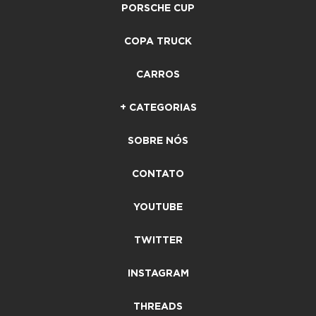
PORSCHE CUP
COPA TRUCK
CARROS
+ CATEGORIAS
SOBRE NÓS
CONTATO
YOUTUBE
TWITTER
INSTAGRAM
THREADS