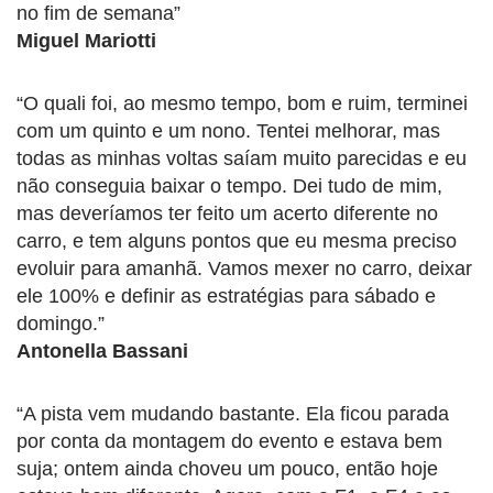
no fim de semana”
Miguel Mariotti
“O quali foi, ao mesmo tempo, bom e ruim, terminei
com um quinto e um nono. Tentei melhorar, mas
todas as minhas voltas saíam muito parecidas e eu
não conseguia baixar o tempo. Dei tudo de mim,
mas deveríamos ter feito um acerto diferente no
carro, e tem alguns pontos que eu mesma preciso
evoluir para amanhã. Vamos mexer no carro, deixar
ele 100% e definir as estratégias para sábado e
domingo.”
Antonella Bassani
“A pista vem mudando bastante. Ela ficou parada
por conta da montagem do evento e estava bem
suja; ontem ainda choveu um pouco, então hoje