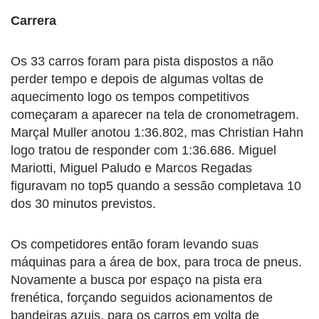
Carrera
Os 33 carros foram para pista dispostos a não
perder tempo e depois de algumas voltas de
aquecimento logo os tempos competitivos
começaram a aparecer na tela de cronometragem.
Marçal Muller anotou 1:36.802, mas Christian Hahn
logo tratou de responder com 1:36.686. Miguel
Mariotti, Miguel Paludo e Marcos Regadas
figuravam no top5 quando a sessão completava 10
dos 30 minutos previstos.
Os competidores então foram levando suas
máquinas para a área de box, para troca de pneus.
Novamente a busca por espaço na pista era
frenética, forçando seguidos acionamentos de
bandeiras azuis, para os carros em volta de