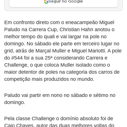
Seguir no Google
Em confronto direto com o eneacampeão Miguel
Paludo na Carrera Cup, Christian Hahn anotou o
melhor tempo do quali e vai largar na pole no
domingo. No sábado ele parte em terceiro lugar no
grid, atrás de Marçal Muller e Miguel Mariotti. A pole
do #544 foi a sua 25ª considerando Carrera e
Challenge, o que coloca Muller isolado como o
maior detentor de poles na categoria dos carros de
competição mais produzidos no mundo.
Paludo vai partir em nono no sábado e sétimo no
domingo.
Pela classe Challenge o domínio absoluto foi de
Caio Chaves, autor das duas melhores voltas do