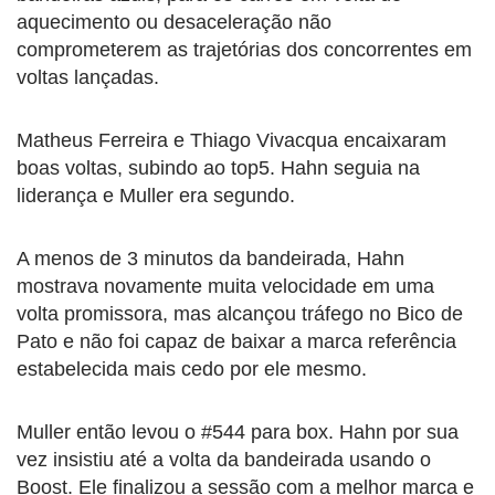
aquecimento ou desaceleração não
comprometerem as trajetórias dos concorrentes em
voltas lançadas.
Matheus Ferreira e Thiago Vivacqua encaixaram
boas voltas, subindo ao top5. Hahn seguia na
liderança e Muller era segundo.
A menos de 3 minutos da bandeirada, Hahn
mostrava novamente muita velocidade em uma
volta promissora, mas alcançou tráfego no Bico de
Pato e não foi capaz de baixar a marca referência
estabelecida mais cedo por ele mesmo.
Muller então levou o #544 para box. Hahn por sua
vez insistiu até a volta da bandeirada usando o
Boost. Ele finalizou a sessão com a melhor marca e