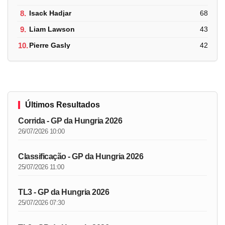
8.
Isack Hadjar
68
9.
Liam Lawson
43
10.
Pierre Gasly
42
Últimos Resultados
Corrida - GP da Hungria 2026
26/07/2026 10:00
Classificação - GP da Hungria 2026
25/07/2026 11:00
TL3 - GP da Hungria 2026
25/07/2026 07:30