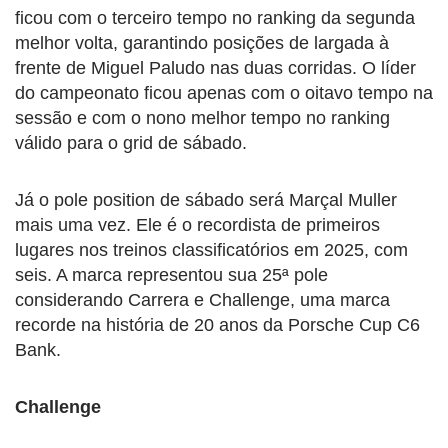
ficou com o terceiro tempo no ranking da segunda
melhor volta, garantindo posições de largada à
frente de Miguel Paludo nas duas corridas. O líder
do campeonato ficou apenas com o oitavo tempo na
sessão e com o nono melhor tempo no ranking
válido para o grid de sábado.
Já o pole position de sábado será Marçal Muller
mais uma vez. Ele é o recordista de primeiros
lugares nos treinos classificatórios em 2025, com
seis. A marca representou sua 25ª pole
considerando Carrera e Challenge, uma marca
recorde na história de 20 anos da Porsche Cup C6
Bank.
Challenge