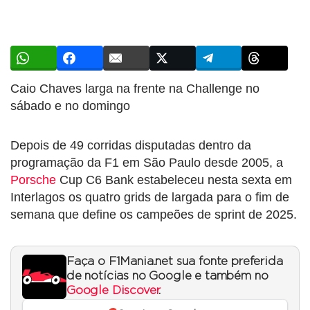
Caio Chaves larga na frente na Challenge no
sábado e no domingo
Depois de 49 corridas disputadas dentro da
programação da F1 em São Paulo desde 2005, a
Porsche
Cup C6 Bank estabeleceu nesta sexta em
Interlagos os quatro grids de largada para o fim de
semana que define os campeões de sprint de 2025.
Faça o F1Mania.net sua fonte preferida
de notícias no Google e também no
Google Discover
.