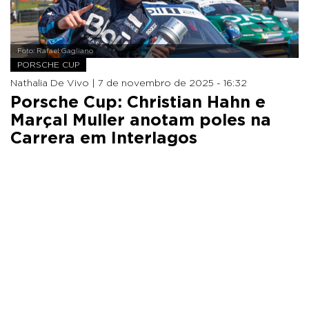
Foto: Rafael Gagliano
PORSCHE CUP
Nathalia De Vivo |
7 de novembro de 2025 - 16:32
Porsche Cup: Christian Hahn e
Marçal Muller anotam poles na
Carrera em Interlagos