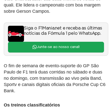
quali. Ele lidera o campeonato com boa margem
sobre Gerson Campos.
Siga o F1Mania.net e receba as últimas
notícias da Fórmula 1 pelo WhatsApp.
Junte-se ao nosso canal!
O fim de semana de evento-suporte do GP São
Paulo de F1 terá duas corridas no sábado e duas
no domingo, com transmissão ao vivo pela Band,
Sportv e canais digitais oficiais da Porsche Cup C6
Bank.
Os treinos classificatórios