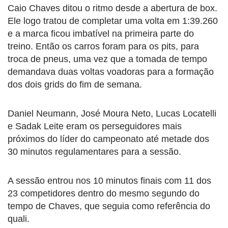
Caio Chaves ditou o ritmo desde a abertura de box.
Ele logo tratou de completar uma volta em 1:39.260
e a marca ficou imbatível na primeira parte do
treino. Então os carros foram para os pits, para
troca de pneus, uma vez que a tomada de tempo
demandava duas voltas voadoras para a formação
dos dois grids do fim de semana.
Daniel Neumann, José Moura Neto, Lucas Locatelli
e Sadak Leite eram os perseguidores mais
próximos do líder do campeonato até metade dos
30 minutos regulamentares para a sessão.
A sessão entrou nos 10 minutos finais com 11 dos
23 competidores dentro do mesmo segundo do
tempo de Chaves, que seguia como referência do
quali.