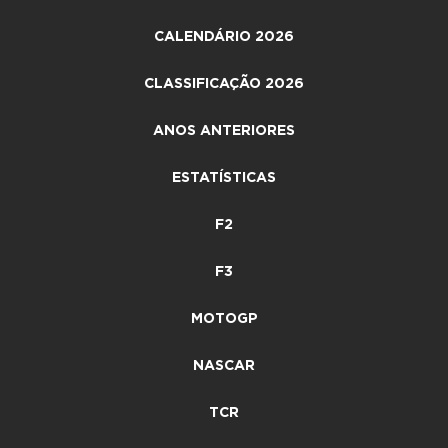
CALENDÁRIO 2026
CLASSIFICAÇÃO 2026
ANOS ANTERIORES
ESTATÍSTICAS
F2
F3
MOTOGP
NASCAR
TCR