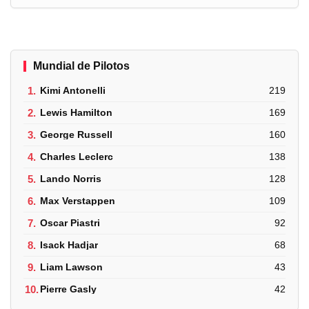
Mundial de Pilotos
1.
Kimi Antonelli
219
2.
Lewis Hamilton
169
3.
George Russell
160
4.
Charles Leclerc
138
5.
Lando Norris
128
6.
Max Verstappen
109
7.
Oscar Piastri
92
8.
Isack Hadjar
68
9.
Liam Lawson
43
10.
Pierre Gasly
42