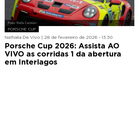
Foto: Rafa Catelan
PORSCHE CUP
Nathalia De Vivo |
28 de fevereiro de 2026 - 13:30
Porsche Cup 2026: Assista AO
VIVO as corridas 1 da abertura
em Interlagos