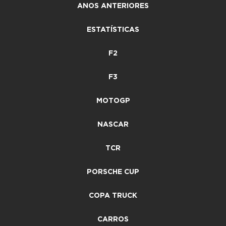
ANOS ANTERIORES
ESTATÍSTICAS
F2
F3
MOTOGP
NASCAR
TCR
PORSCHE CUP
COPA TRUCK
CARROS