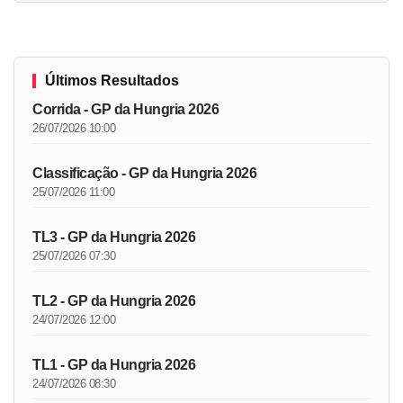
Últimos Resultados
Corrida - GP da Hungria 2026
26/07/2026 10:00
Classificação - GP da Hungria 2026
25/07/2026 11:00
TL3 - GP da Hungria 2026
25/07/2026 07:30
TL2 - GP da Hungria 2026
24/07/2026 12:00
TL1 - GP da Hungria 2026
24/07/2026 08:30