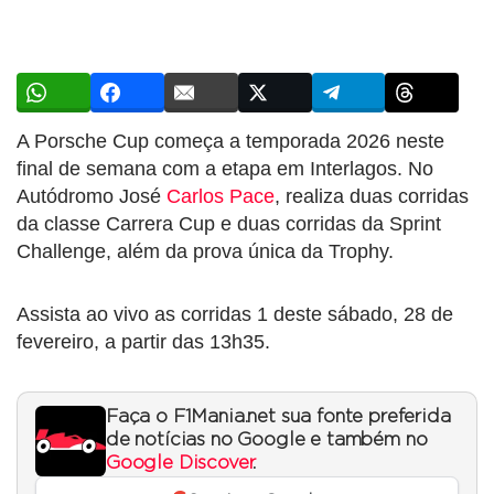
A Porsche Cup começa a temporada 2026 neste
final de semana com a etapa em Interlagos. No
Autódromo José
Carlos Pace
, realiza duas corridas
da classe Carrera Cup e duas corridas da Sprint
Challenge, além da prova única da Trophy.
Assista ao vivo as corridas 1 deste sábado, 28 de
fevereiro, a partir das 13h35.
Faça o F1Mania.net sua fonte preferida
de notícias no Google e também no
Google Discover
.