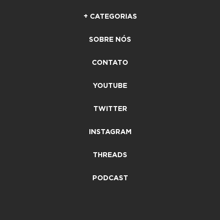
+ CATEGORIAS
SOBRE NÓS
CONTATO
YOUTUBE
TWITTER
INSTAGRAM
THREADS
PODCAST