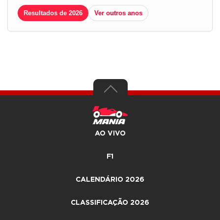
Resultados de 2026
Ver outros anos
AO VIVO
F1
CALENDÁRIO 2026
CLASSIFICAÇÃO 2026