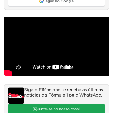
Seguir no Google
Siga o F1Mania.net e receba as últimas
notícias da Fórmula 1 pelo WhatsApp.
Junte-se ao nosso canal!