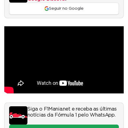
Seguir no Google
Siga o F1Mania.net e receba as últimas
notícias da Fórmula 1 pelo WhatsApp.