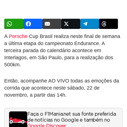
A
Porsche
Cup Brasil realiza neste final de semana
a última etapa do campeonato Endurance. A
terceira parada do calendário acontece em
Interlagos, em São Paulo, para a realização dos
500km.
Então, acompanhe AO VIVO todas as emoções da
corrida que acontece neste sábado, 22 de
novembro, a partir das 14h.
Faça o F1Mania.net sua fonte preferida
de notícias no Google e também no
Google Discover
.