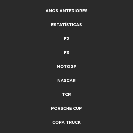
ANOS ANTERIORES
ESTATÍSTICAS
F2
F3
MOTOGP
NASCAR
TCR
PORSCHE CUP
COPA TRUCK