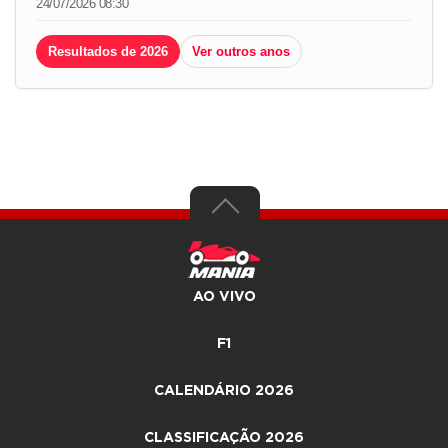
24/07/2026 08:30
Resultados de 2026
Ver outros anos
AO VIVO
F1
CALENDÁRIO 2026
CLASSIFICAÇÃO 2026