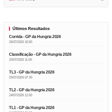
Últimos Resultados
Corrida - GP da Hungria 2026
26/07/2026 10:00
Classificação - GP da Hungria 2026
25/07/2026 11:00
TL3 - GP da Hungria 2026
25/07/2026 07:30
TL2 - GP da Hungria 2026
24/07/2026 12:00
TL1 - GP da Hungria 2026