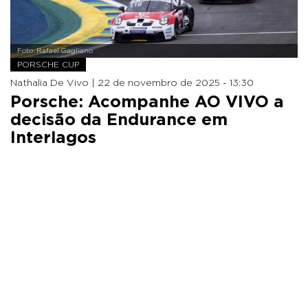
Foto: Rafael Gagliano
PORSCHE CUP
Nathalia De Vivo |
22 de novembro de 2025 - 13:30
Porsche: Acompanhe AO VIVO a
decisão da Endurance em
Interlagos