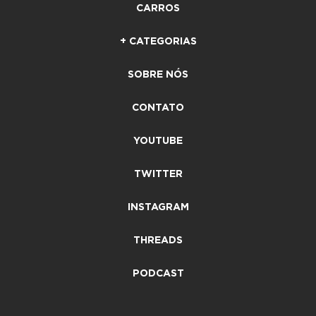
CARROS
+ CATEGORIAS
SOBRE NÓS
CONTATO
YOUTUBE
TWITTER
INSTAGRAM
THREADS
PODCAST