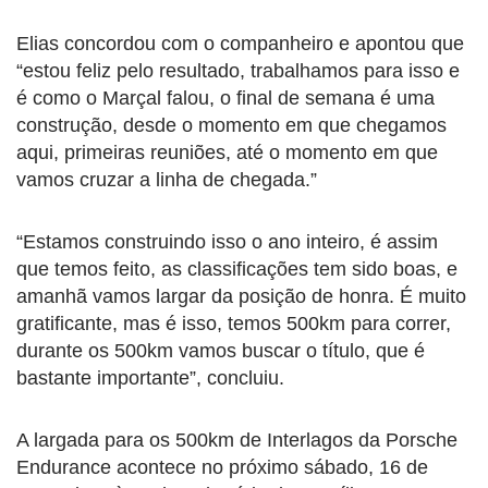
Elias concordou com o companheiro e apontou que
“estou feliz pelo resultado, trabalhamos para isso e
é como o Marçal falou, o final de semana é uma
construção, desde o momento em que chegamos
aqui, primeiras reuniões, até o momento em que
vamos cruzar a linha de chegada.”
“Estamos construindo isso o ano inteiro, é assim
que temos feito, as classificações tem sido boas, e
amanhã vamos largar da posição de honra. É muito
gratificante, mas é isso, temos 500km para correr,
durante os 500km vamos buscar o título, que é
bastante importante”, concluiu.
A largada para os 500km de Interlagos da Porsche
Endurance acontece no próximo sábado, 16 de