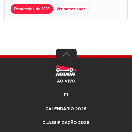
Resultados de 2026
Ver outros anos
AO VIVO
F1
CALENDÁRIO 2026
CLASSIFICAÇÃO 2026