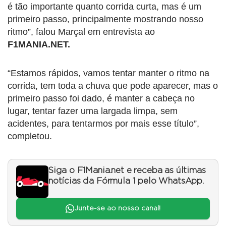
é tão importante quanto corrida curta, mas é um
primeiro passo, principalmente mostrando nosso
ritmo”, falou Marçal em entrevista ao
F1MANIA.NET.
“Estamos rápidos, vamos tentar manter o ritmo na
corrida, tem toda a chuva que pode aparecer, mas o
primeiro passo foi dado, é manter a cabeça no
lugar, tentar fazer uma largada limpa, sem
acidentes, para tentarmos por mais esse título”,
completou.
Siga o F1Mania.net e receba as últimas
notícias da Fórmula 1 pelo WhatsApp.
Junte-se ao nosso canal!