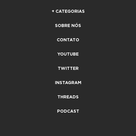
+ CATEGORIAS
SOBRE NÓS
CONTATO
YOUTUBE
TWITTER
INSTAGRAM
THREADS
PODCAST