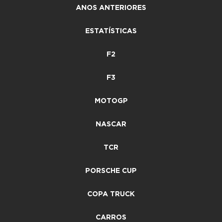
ANOS ANTERIORES
ESTATÍSTICAS
F2
F3
MOTOGP
NASCAR
TCR
PORSCHE CUP
COPA TRUCK
CARROS