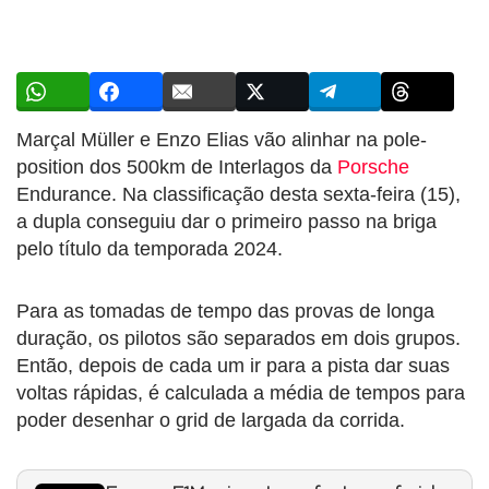
Marçal Müller e Enzo Elias vão alinhar na pole-
position dos 500km de Interlagos da
Porsche
Endurance. Na classificação desta sexta-feira (15),
a dupla conseguiu dar o primeiro passo na briga
pelo título da temporada 2024.
Para as tomadas de tempo das provas de longa
duração, os pilotos são separados em dois grupos.
Então, depois de cada um ir para a pista dar suas
voltas rápidas, é calculada a média de tempos para
poder desenhar o grid de largada da corrida.