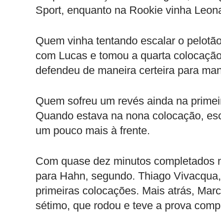
Sport, enquanto na Rookie vinha Leon
Quem vinha tentando escalar o pelotão
com Lucas e tomou a quarta colocação,
defendeu de maneira certeira para man
Quem sofreu um revés ainda na primeir
Quando estava na nona colocação, esc
um pouco mais à frente.
Com quase dez minutos completados na 
para Hahn, segundo. Thiago Vivacqua,
primeiras colocações. Mais atrás, Marc
sétimo, que rodou e teve a prova comp