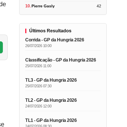
 de
10.
Pierre Gasly
42
Últimos Resultados
Corrida - GP da Hungria 2026
26/07/2026 10:00
Classificação - GP da Hungria 2026
25/07/2026 11:00
TL3 - GP da Hungria 2026
25/07/2026 07:30
TL2 - GP da Hungria 2026
24/07/2026 12:00
TL1 - GP da Hungria 2026
se
24/07/2026 08:30