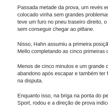
Passada metade da prova, um revés e
colocado vinha sem grandes problema
teve um furo no pneu traseiro direito, 
sem conseguir chegar ao pitlane.
Nisso, Hahn assumiu a primeira posiç
Mello completando as cinco primeiras 
Menos de cinco minutos e um grande c
abandono após escapar e também ter 
na disputa.
Enquanto isso, na briga na ponta do pe
Sport, rodou e a direção de prova ind