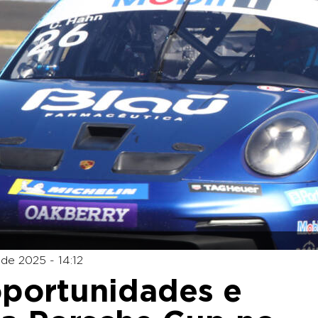
de 2025 - 14:12
oportunidades e