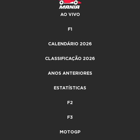
AO VIVO
F1
CALENDÁRIO 2026
CLASSIFICAÇÃO 2026
ANOS ANTERIORES
ESTATÍSTICAS
F2
F3
MOTOGP