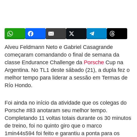
Alveu Feldmann Neto e Gabriel Casagrande
começaram comandando o final de semana da
classe Endurance Challenge da
Porsche
Cup na
Argentina. No TL1 deste sábado (21), a dupla fez o
melhor tempo para liderar a sessão em Termas de
Río Hondo.
Foi ainda no início da atividade que os colegas do
Porsche #83 anotaram seu melhor tempo.
Completando 11 voltas totais durante os 30 minutos
de treino, foi no quinto giro que o marco
1min44s594 foi feito e garantiu a ponta para os