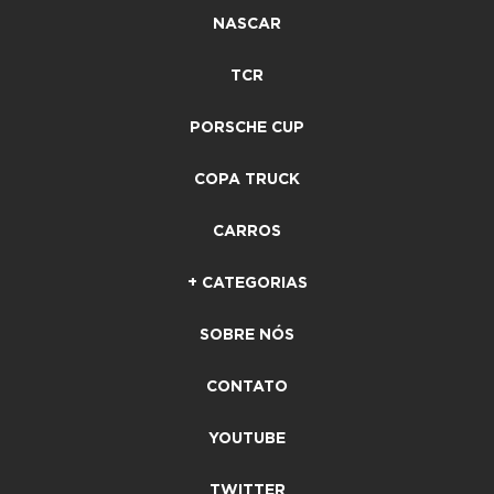
NASCAR
TCR
PORSCHE CUP
COPA TRUCK
CARROS
+ CATEGORIAS
SOBRE NÓS
CONTATO
YOUTUBE
TWITTER