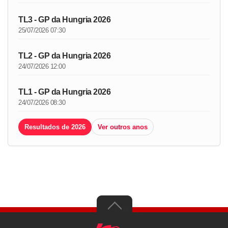
TL3 - GP da Hungria 2026
25/07/2026 07:30
TL2 - GP da Hungria 2026
24/07/2026 12:00
TL1 - GP da Hungria 2026
24/07/2026 08:30
Resultados de 2026
Ver outros anos