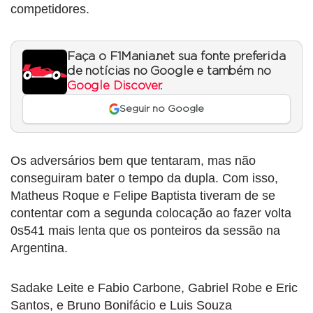
competidores.
Faça o F1Mania.net sua fonte preferida
de notícias no Google e também no
Google Discover
.
Seguir no Google
Os adversários bem que tentaram, mas não
conseguiram bater o tempo da dupla. Com isso,
Matheus Roque e Felipe Baptista tiveram de se
contentar com a segunda colocação ao fazer volta
0s541 mais lenta que os ponteiros da sessão na
Argentina.
Sadake Leite e Fabio Carbone, Gabriel Robe e Eric
Santos, e Bruno Bonifácio e Luis Souza