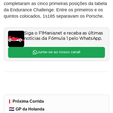
completaram as cinco primeiras posições da tabela
da Endurance Challenge. Entre os primeiros e os
quintos colocados, 1s185 separavam os Porsche.
Siga o F1Mania.net e receba as últimas
notícias da Fórmula 1 pelo WhatsApp.
Junte-se ao nosso canal!
Próxima Corrida
GP da Holanda