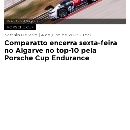
Foto: Rafael Gagliano
PORSCHE CUP
Nathalia De Vivo |
4 de julho de 2025 - 17:30
Comparatto encerra sexta-feira
no Algarve no top-10 pela
Porsche Cup Endurance