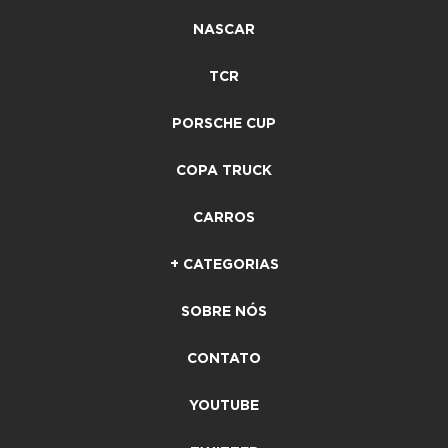
NASCAR
TCR
PORSCHE CUP
COPA TRUCK
CARROS
+ CATEGORIAS
SOBRE NÓS
CONTATO
YOUTUBE