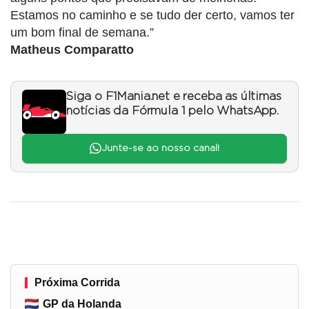
Estamos no caminho e se tudo der certo, vamos ter
um bom final de semana.”
Matheus Comparatto
Siga o F1Mania.net e receba as últimas
notícias da Fórmula 1 pelo WhatsApp.
Junte-se ao nosso canal!
Próxima Corrida
GP da Holanda