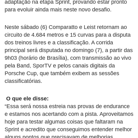
adaptação na etapa Sprint, provando estar pronto
para evoluir ainda mais neste novo desafio.
Neste sábado (6) Comparatto e Leist retornam ao
circuito de 4.684 metros e 15 curvas para a disputa
dos treinos livres e a classificação. A corrida
principal será disputada no domingo (7), a partir das
9h03 (horário de Brasília), com transmissão ao vivo
pela Band, SporTV e pelos canais digitais da
Porsche Cup, que também exibem as sessões
classificatórias.
O que ele disse:
“Essa será nossa estreia nas provas de endurance
e estamos nos acertando com a pista. Aproveitamos
hoje para testar algumas coisas que faltaram na
Sprint e acredito que conseguimos entender melhor
alguns pontos que precisavam de melhorias.