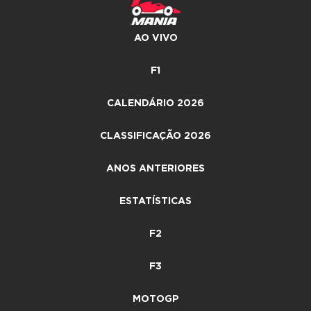
AO VIVO
F1
CALENDÁRIO 2026
CLASSIFICAÇÃO 2026
ANOS ANTERIORES
ESTATÍSTICAS
F2
F3
MOTOGP