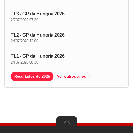
TL3 - GP da Hungria 2026
25/07/2026 07:30
TL2 - GP da Hungria 2026
24/07/2026 12:00
TL1 - GP da Hungria 2026
24/07/2026 08:30
Resultados de 2026
Ver outros anos