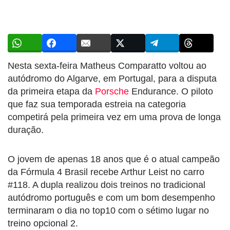
Nesta sexta-feira Matheus Comparatto voltou ao
autódromo do Algarve, em Portugal, para a disputa
da primeira etapa da
Porsche
Endurance. O piloto
que faz sua temporada estreia na categoria
competirá pela primeira vez em uma prova de longa
duração.
O jovem de apenas 18 anos que é o atual campeão
da Fórmula 4 Brasil recebe Arthur Leist no carro
#118. A dupla realizou dois treinos no tradicional
autódromo português e com um bom desempenho
terminaram o dia no top10 com o sétimo lugar no
treino opcional 2.