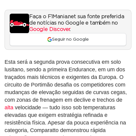
Faça o F1Mania.net sua fonte preferida
de notícias no Google e também no
Google Discover
.
Seguir no Google
Esta será a segunda prova consecutiva em solo
lusitano, sendo a primeira Endurance, em um dos
traçados mais técnicos e exigentes da Europa. O
circuito de Portimão desafia os competidores com
mudanças de elevação seguidas de curvas cegas,
com zonas de frenagem em declive e trechos de
alta
velocidade — tudo isso sob temperaturas
elevadas que exigem estratégia refinada e
resistência física. Apesar da pouca experiência na
categoria, Comparatto demonstrou rápida