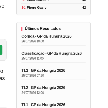
vo
10.
Pierre Gasly
42
Últimos Resultados
Corrida - GP da Hungria 2026
26/07/2026 10:00
Classificação - GP da Hungria 2026
25/07/2026 11:00
 o
TL3 - GP da Hungria 2026
25/07/2026 07:30
mas
TL2 - GP da Hungria 2026
24/07/2026 12:00
TL1 - GP da Hungria 2026