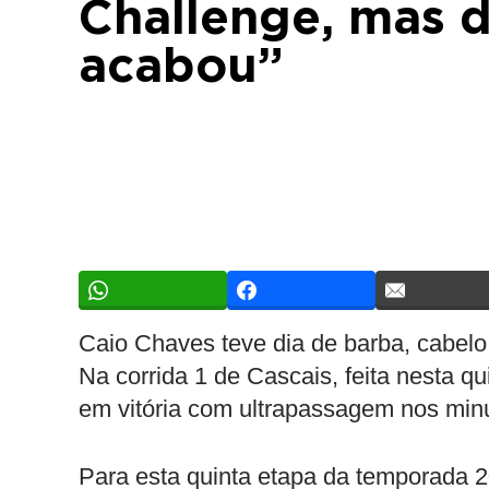
Challenge, mas d
acabou”
Caio Chaves teve dia de barba, cabelo
Na corrida 1 de Cascais, feita nesta qui
em vitória com ultrapassagem nos minu
Para esta quinta etapa da temporada 20