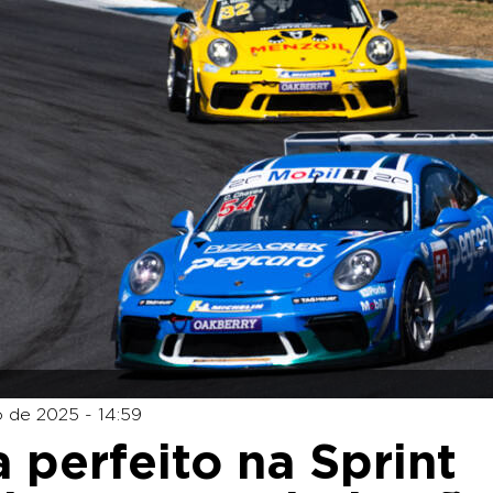
 de 2025 - 14:59
 perfeito na Sprint