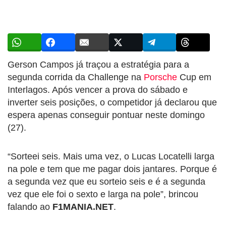
Gerson Campos já traçou a estratégia para a
segunda corrida da Challenge na
Porsche
Cup em
Interlagos. Após vencer a prova do sábado e
inverter seis posições, o competidor já declarou que
espera apenas conseguir pontuar neste domingo
(27).
“Sorteei seis. Mais uma vez, o Lucas Locatelli larga
na pole e tem que me pagar dois jantares. Porque é
a segunda vez que eu sorteio seis e é a segunda
vez que ele foi o sexto e larga na pole”, brincou
falando ao
F1MANIA.NET
.