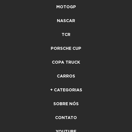
MOTOGP
NASCAR
TCR
PORSCHE CUP
COPA TRUCK
CARROS
+ CATEGORIAS
SOBRE NÓS
CONTATO
YOUTUBE