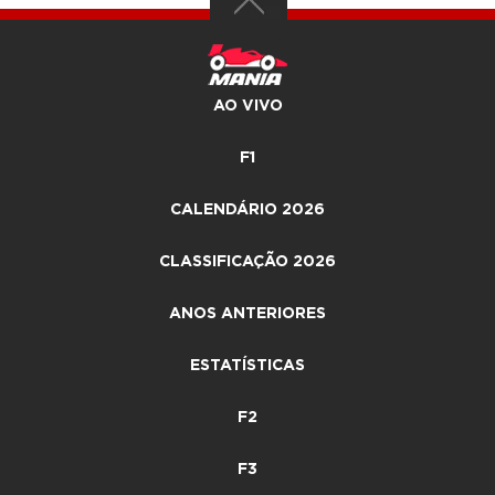
AO VIVO
F1
CALENDÁRIO 2026
CLASSIFICAÇÃO 2026
ANOS ANTERIORES
ESTATÍSTICAS
F2
F3