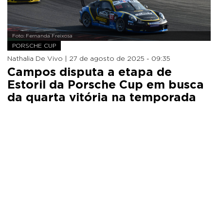
Foto: Fernanda Freixosa
PORSCHE CUP
Nathalia De Vivo |
27 de agosto de 2025 - 09:35
Campos disputa a etapa de
Estoril da Porsche Cup em busca
da quarta vitória na temporada