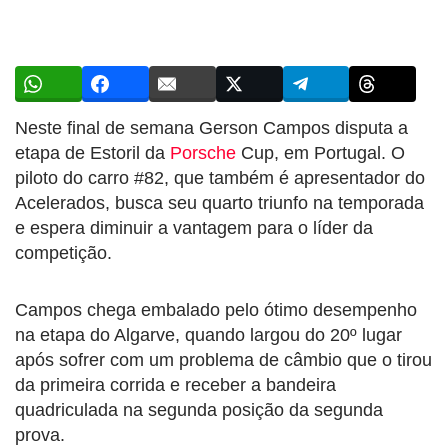
Neste final de semana Gerson Campos disputa a
etapa de Estoril da
Porsche
Cup, em Portugal. O
piloto do carro #82, que também é apresentador do
Acelerados, busca seu quarto triunfo na temporada
e espera diminuir a vantagem para o líder da
competição.
Campos chega embalado pelo ótimo desempenho
na etapa do Algarve, quando largou do 20º lugar
após sofrer com um problema de câmbio que o tirou
da primeira corrida e receber a bandeira
quadriculada na segunda posição da segunda
prova.