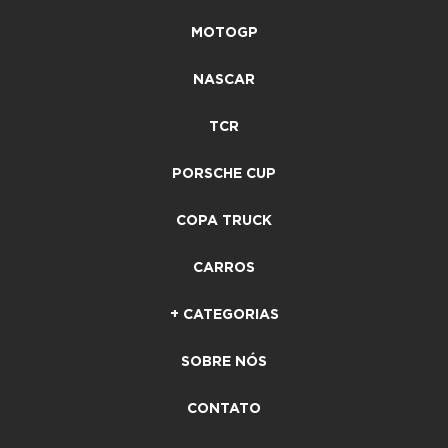
MOTOGP
NASCAR
TCR
PORSCHE CUP
COPA TRUCK
CARROS
+ CATEGORIAS
SOBRE NÓS
CONTATO