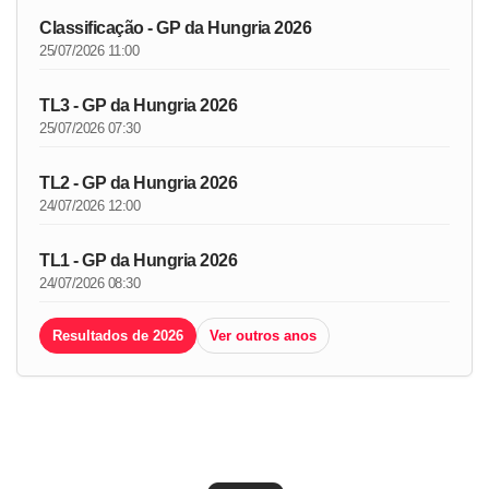
Classificação - GP da Hungria 2026
25/07/2026 11:00
TL3 - GP da Hungria 2026
25/07/2026 07:30
TL2 - GP da Hungria 2026
24/07/2026 12:00
TL1 - GP da Hungria 2026
24/07/2026 08:30
Resultados de 2026
Ver outros anos