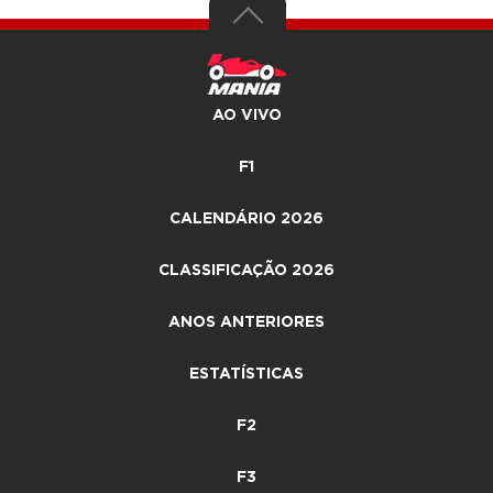
AO VIVO
F1
CALENDÁRIO 2026
CLASSIFICAÇÃO 2026
ANOS ANTERIORES
ESTATÍSTICAS
F2
F3