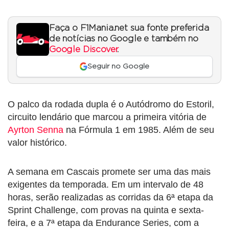
Faça o F1Mania.net sua fonte preferida
de notícias no Google e também no
Google Discover
.
Seguir no Google
O palco da rodada dupla é o Autódromo do Estoril,
circuito lendário que marcou a primeira vitória de
Ayrton Senna
na Fórmula 1 em 1985. Além de seu
valor histórico.
A semana em Cascais promete ser uma das mais
exigentes da temporada. Em um intervalo de 48
horas, serão realizadas as corridas da 6ª etapa da
Sprint Challenge, com provas na quinta e sexta-
feira, e a 7ª etapa da Endurance Series, com a