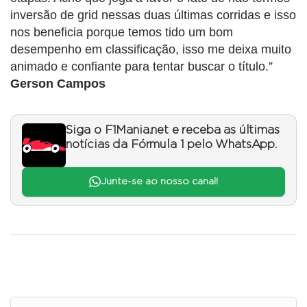
inversão de grid nessas duas últimas corridas e isso
nos beneficia porque temos tido um bom
desempenho em classificação, isso me deixa muito
animado e confiante para tentar buscar o título.”
Gerson Campos
Siga o F1Mania.net e receba as últimas
notícias da Fórmula 1 pelo WhatsApp.
Junte-se ao nosso canal!