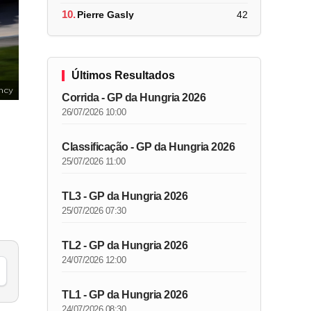
10.
Pierre Gasly
42
Últimos Resultados
ncy
Corrida - GP da Hungria 2026
26/07/2026 10:00
Classificação - GP da Hungria 2026
25/07/2026 11:00
TL3 - GP da Hungria 2026
25/07/2026 07:30
TL2 - GP da Hungria 2026
24/07/2026 12:00
TL1 - GP da Hungria 2026
24/07/2026 08:30