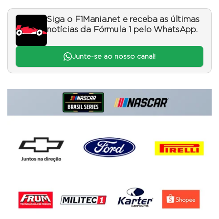
Siga o F1Mania.net e receba as últimas
notícias da Fórmula 1 pelo WhatsApp.
Junte-se ao nosso canal!