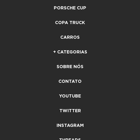
PORSCHE CUP
COPA TRUCK
CARROS
+ CATEGORIAS
SOBRE NÓS
CONTATO
YOUTUBE
TWITTER
INSTAGRAM