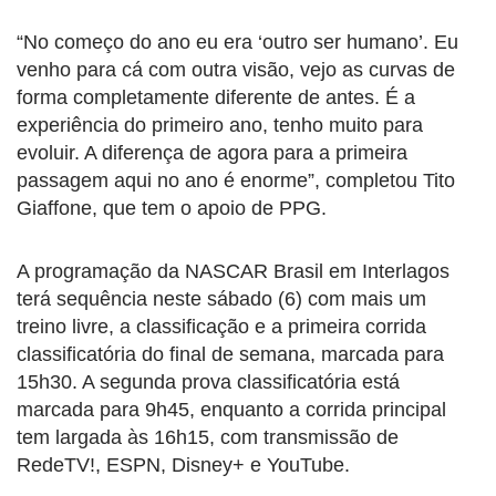
“No começo do ano eu era ‘outro ser humano’. Eu
venho para cá com outra visão, vejo as curvas de
forma completamente diferente de antes. É a
experiência do primeiro ano, tenho muito para
evoluir. A diferença de agora para a primeira
passagem aqui no ano é enorme”, completou Tito
Giaffone, que tem o apoio de PPG.
A programação da NASCAR Brasil em Interlagos
terá sequência neste sábado (6) com mais um
treino livre, a classificação e a primeira corrida
classificatória do final de semana, marcada para
15h30. A segunda prova classificatória está
marcada para 9h45, enquanto a corrida principal
tem largada às 16h15, com transmissão de
RedeTV!, ESPN, Disney+ e YouTube.