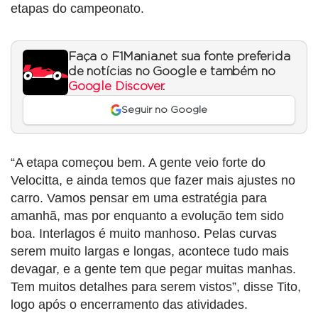
etapas do campeonato.
Faça o F1Mania.net sua fonte preferida
de notícias no Google e também no
Google Discover
.
Seguir no Google
“A etapa começou bem. A gente veio forte do
Velocitta, e ainda temos que fazer mais ajustes no
carro. Vamos pensar em uma estratégia para
amanhã, mas por enquanto a evolução tem sido
boa. Interlagos é muito manhoso. Pelas curvas
serem muito largas e longas, acontece tudo mais
devagar, e a gente tem que pegar muitas manhas.
Tem muitos detalhes para serem vistos”, disse Tito,
logo após o encerramento das atividades.