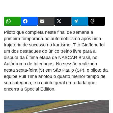
Piloto que completa neste final de semana a
primeira temporada no automobilismo após uma
trajetória de sucesso no kartismo, Tito Giaffone foi
um dos destaques do único treino livre para a
disputa da última etapa da NASCAR Brasil, no
Autódromo de Interlagos. Na sessão realizada
nesta sexta-feira (5) em São Paulo (SP), o piloto da
equipe Full Time anotou o quarto melhor tempo de
sua categoria, e o quinto geral na rodada que
encerra a Special Edition.