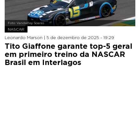
Foto: Vanderley Soares
NASCAR
Leonardo Marson |
5 de dezembro de 2025 - 19:29
Tito Giaffone garante top-5 geral
em primeiro treino da NASCAR
Brasil em Interlagos