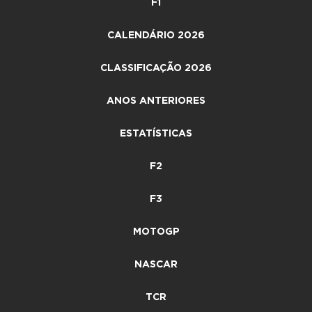
F1
CALENDÁRIO 2026
CLASSIFICAÇÃO 2026
ANOS ANTERIORES
ESTATÍSTICAS
F2
F3
MOTOGP
NASCAR
TCR