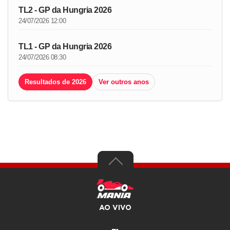
TL2 - GP da Hungria 2026
24/07/2026 12:00
TL1 - GP da Hungria 2026
24/07/2026 08:30
Resultados de 2026
Ver outros anos
AO VIVO