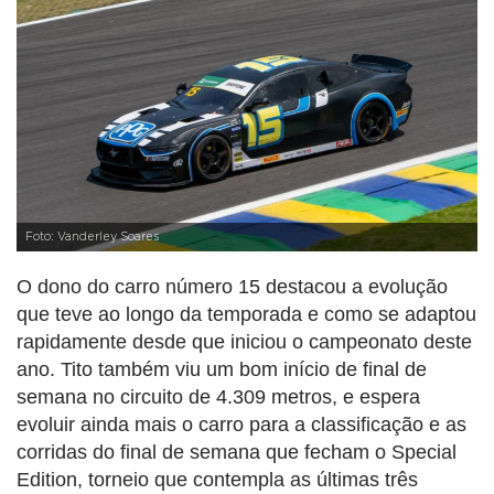
Foto: Vanderley Soares
O dono do carro número 15 destacou a evolução
que teve ao longo da temporada e como se adaptou
rapidamente desde que iniciou o campeonato deste
ano. Tito também viu um bom início de final de
semana no circuito de 4.309 metros, e espera
evoluir ainda mais o carro para a classificação e as
corridas do final de semana que fecham o Special
Edition, torneio que contempla as últimas três