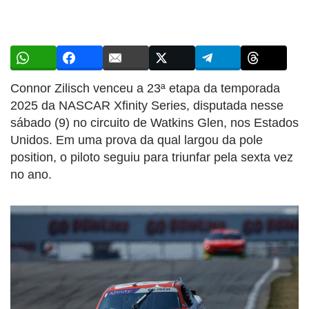
Connor Zilisch venceu a 23ª etapa da temporada
2025 da NASCAR Xfinity Series, disputada nesse
sábado (9) no circuito de Watkins Glen, nos Estados
Unidos. Em uma prova da qual largou da pole
position, o piloto seguiu para triunfar pela sexta vez
no ano.