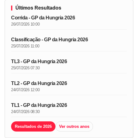
Últimos Resultados
Corrida - GP da Hungria 2026
26/07/2026 10:00
Classificação - GP da Hungria 2026
25/07/2026 11:00
TL3 - GP da Hungria 2026
25/07/2026 07:30
TL2 - GP da Hungria 2026
24/07/2026 12:00
TL1 - GP da Hungria 2026
24/07/2026 08:30
Resultados de 2026
Ver outros anos