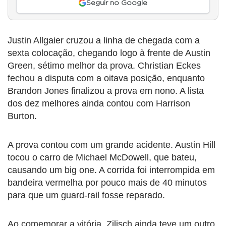
Seguir no Google
Justin Allgaier cruzou a linha de chegada com a
sexta colocação, chegando logo à frente de Austin
Green, sétimo melhor da prova. Christian Eckes
fechou a disputa com a oitava posição, enquanto
Brandon Jones finalizou a prova em nono. A lista
dos dez melhores ainda contou com Harrison
Burton.
A prova contou com um grande acidente. Austin Hill
tocou o carro de Michael McDowell, que bateu,
causando um big one. A corrida foi interrompida em
bandeira vermelha por pouco mais de 40 minutos
para que um guard-rail fosse reparado.
Ao comemorar a vitória, Zilisch ainda teve um outro