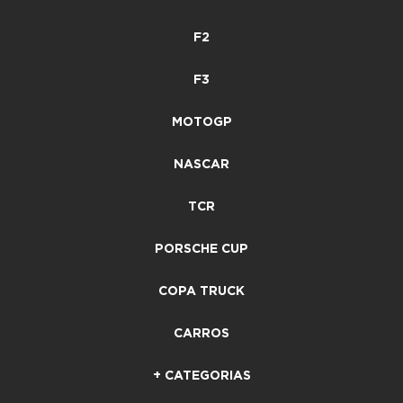
F2
F3
MOTOGP
NASCAR
TCR
PORSCHE CUP
COPA TRUCK
CARROS
+ CATEGORIAS