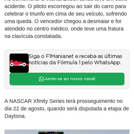
acidente. O piloto escorregou ao sair do carro para
celebrar o triunfo em cima de seu veículo, sofrendo
uma queda. O vencedor chegou a desmaiar e foi
atendido no centro médico, onde teve uma fratura
na clavícula constatada.
Siga o F1Mania.net e receba as últimas
notícias da Fórmula 1 pelo WhatsApp.
Junte-se ao nosso canal!
A NASCAR Xfinity Series terá prosseguimento no
dia 22 de agosto, quando será disputada a etapa de
Daytona.