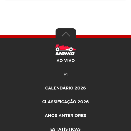
AO VIVO
F1
CALENDÁRIO 2026
CLASSIFICAÇÃO 2026
ANOS ANTERIORES
ESTATÍSTICAS