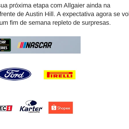
ua próxima etapa com Allgaier ainda na
ente de Austin Hill. A expectativa agora se vo
um fim de semana repleto de surpresas.