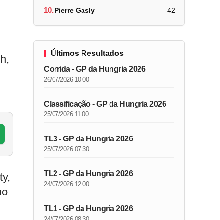
10.
Pierre Gasly
42
Últimos Resultados
h,
Corrida - GP da Hungria 2026
26/07/2026 10:00
Classificação - GP da Hungria 2026
25/07/2026 11:00
TL3 - GP da Hungria 2026
25/07/2026 07:30
TL2 - GP da Hungria 2026
ty,
24/07/2026 12:00
no
TL1 - GP da Hungria 2026
24/07/2026 08:30