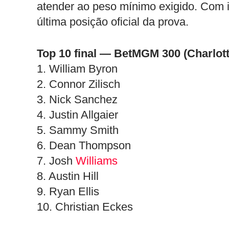
atender ao peso mínimo exigido. Com i
última posição oficial da prova.
Top 10 final — BetMGM 300 (Charlott
1. William Byron
2. Connor Zilisch
3. Nick Sanchez
4. Justin Allgaier
5. Sammy Smith
6. Dean Thompson
7. Josh
Williams
8. Austin Hill
9. Ryan Ellis
10. Christian Eckes