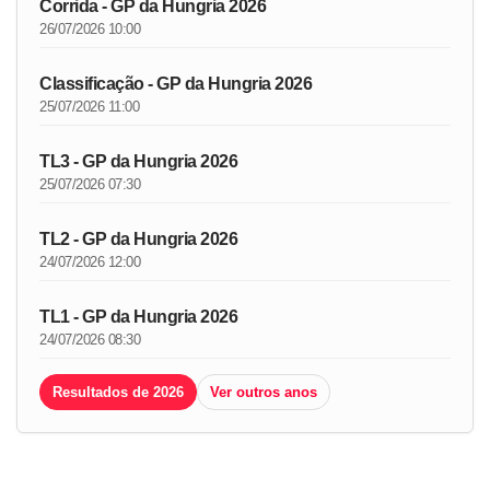
Corrida - GP da Hungria 2026
26/07/2026 10:00
Classificação - GP da Hungria 2026
25/07/2026 11:00
TL3 - GP da Hungria 2026
25/07/2026 07:30
TL2 - GP da Hungria 2026
24/07/2026 12:00
TL1 - GP da Hungria 2026
24/07/2026 08:30
Resultados de 2026
Ver outros anos