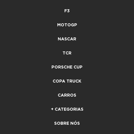
F3
MOTOGP
NASCAR
TCR
PORSCHE CUP
COPA TRUCK
CARROS
+ CATEGORIAS
SOBRE NÓS