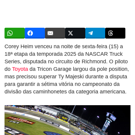
Corey Heim venceu na noite de sexta-feira (15) a
18ª etapa da temporada 2025 da NASCAR Truck
Series, disputada no circuito de Richmond. O piloto
do
Toyota
da Tricon Garage largou da pole position,
mas precisou superar Ty Majeski durante a disputa
para garantir a sétima vitória no campeonato da
divisão das caminhonetes da categoria americana.