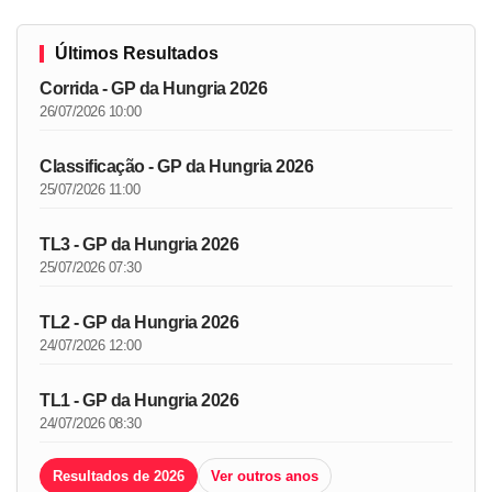
Últimos Resultados
Corrida - GP da Hungria 2026
26/07/2026 10:00
Classificação - GP da Hungria 2026
25/07/2026 11:00
TL3 - GP da Hungria 2026
25/07/2026 07:30
TL2 - GP da Hungria 2026
24/07/2026 12:00
TL1 - GP da Hungria 2026
24/07/2026 08:30
Resultados de 2026
Ver outros anos