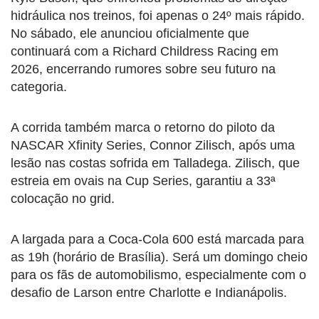
hidráulica nos treinos, foi apenas o 24º mais rápido.
No sábado, ele anunciou oficialmente que
continuará com a Richard Childress Racing em
2026, encerrando rumores sobre seu futuro na
categoria.
A corrida também marca o retorno do piloto da
NASCAR Xfinity Series, Connor Zilisch, após uma
lesão nas costas sofrida em Talladega. Zilisch, que
estreia em ovais na Cup Series, garantiu a 33ª
colocação no grid.
A largada para a Coca-Cola 600 está marcada para
as 19h (horário de Brasília). Será um domingo cheio
para os fãs de automobilismo, especialmente com o
desafio de Larson entre Charlotte e Indianápolis.