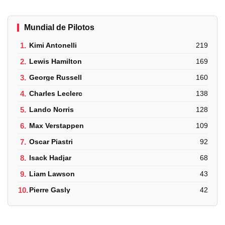
Mundial de Pilotos
1.
Kimi Antonelli
219
2.
Lewis Hamilton
169
3.
George Russell
160
4.
Charles Leclerc
138
5.
Lando Norris
128
6.
Max Verstappen
109
7.
Oscar Piastri
92
8.
Isack Hadjar
68
9.
Liam Lawson
43
10.
Pierre Gasly
42