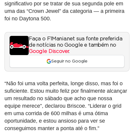
significativo por se tratar de sua segunda pole em
uma das “Crown Jewel” da categoria — a primeira
foi no Daytona 500.
Faça o F1Mania.net sua fonte preferida
de notícias no Google e também no
Google Discover
.
Seguir no Google
“Não foi uma volta perfeita, longe disso, mas foi o
suficiente. Estou muito feliz por finalmente alcançar
um resultado no sábado que acho que nossa
equipe merece”, declarou Briscoe. “Liderar o grid
em uma corrida de 600 milhas é uma ótima
oportunidade, e estou ansioso para ver se
conseguimos manter a ponta até o fim.”