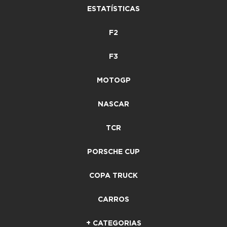
ESTATÍSTICAS
F2
F3
MOTOGP
NASCAR
TCR
PORSCHE CUP
COPA TRUCK
CARROS
+ CATEGORIAS