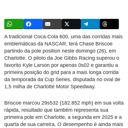
A tradicional Coca-Cola 600, uma das corridas mais
emblemáticas da NASCAR, terá Chase Briscoe
partindo da pole position neste domingo (26), em
Charlotte. O piloto da Joe Gibbs Racing superou o
favorito Kyle Larson por apenas 0s02 e garantiu a
primeira posição do grid para a mais longa corrida
da temporada da Cup Series, disputada no oval de
1,5 milha de Charlotte Motor Speedway.
Briscoe marcou 29s532 (182.852 mph) em sua volta
rápida, resultado que também representa sua
primeira pole em Charlotte, a segunda em 2025 e a
quarta de sua carreira. O desempenho é ainda mais