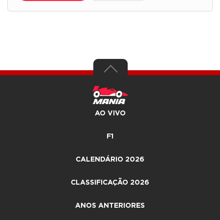
AO VIVO
F1
CALENDÁRIO 2026
CLASSIFICAÇÃO 2026
ANOS ANTERIORES