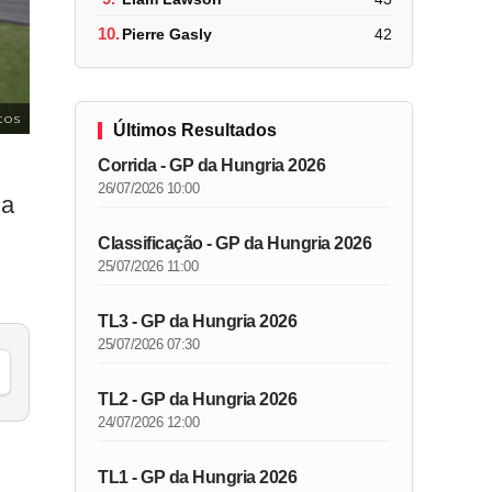
10.
Pierre Gasly
42
tos
Últimos Resultados
Corrida - GP da Hungria 2026
26/07/2026 10:00
Na
Classificação - GP da Hungria 2026
25/07/2026 11:00
TL3 - GP da Hungria 2026
25/07/2026 07:30
TL2 - GP da Hungria 2026
24/07/2026 12:00
TL1 - GP da Hungria 2026