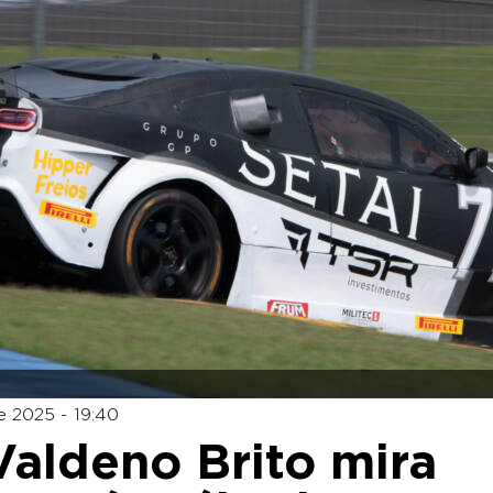
 2025 - 19:40
aldeno Brito mira