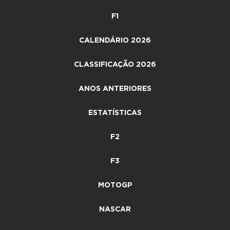
F1
CALENDÁRIO 2026
CLASSIFICAÇÃO 2026
ANOS ANTERIORES
ESTATÍSTICAS
F2
F3
MOTOGP
NASCAR