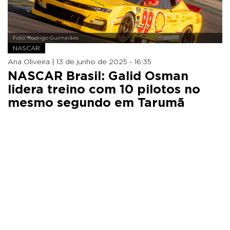
Foto: Rodrigo Guimarães
NASCAR
Ana Oliveira |
13 de junho de 2025 - 16:35
NASCAR Brasil: Galid Osman
lidera treino com 10 pilotos no
mesmo segundo em Tarumã