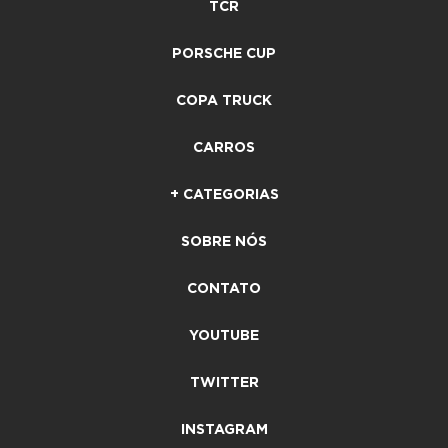
TCR
PORSCHE CUP
COPA TRUCK
CARROS
+ CATEGORIAS
SOBRE NÓS
CONTATO
YOUTUBE
TWITTER
INSTAGRAM