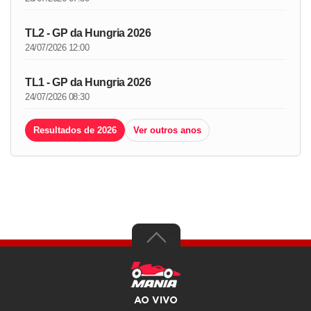
TL2 - GP da Hungria 2026
24/07/2026 12:00
TL1 - GP da Hungria 2026
24/07/2026 08:30
Resultados de 2026
Ver outros anos
AO VIVO