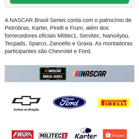
A NASCAR Brasil Series conta com o patrocínio de
Petrobras, Karter, Pirelli e Frum, além dos
fornecedores oficiais Militec1, Servitec, Nano4you,
Tecpads, Sparco, Zanoello e Graxa. As montadoras
participantes são Chevrolet e Ford.